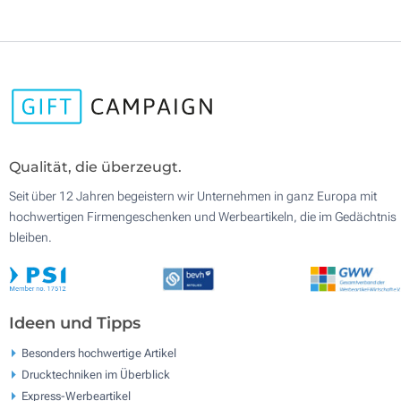
Qualität, die überzeugt.
Seit über 12 Jahren begeistern wir Unternehmen in ganz Europa mit
hochwertigen Firmengeschenken und Werbeartikeln, die im Gedächtnis
bleiben.
Ideen und Tipps
Besonders hochwertige Artikel
Drucktechniken im Überblick
Express-Werbeartikel