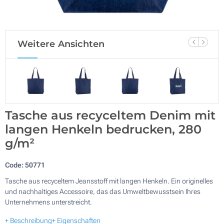
Weitere Ansichten
Tasche aus recyceltem Denim mit
langen Henkeln bedrucken, 280
g/m²
Code:
50771
Tasche aus recyceltem Jeansstoff mit langen Henkeln. Ein originelles
und nachhaltiges Accessoire, das das Umweltbewusstsein Ihres
Unternehmens unterstreicht.
+ Beschreibung
+ Eigenschaften