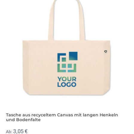
Tasche aus recyceltem Canvas mit langen Henkeln
und Bodenfalte
3,05 €
Ab: