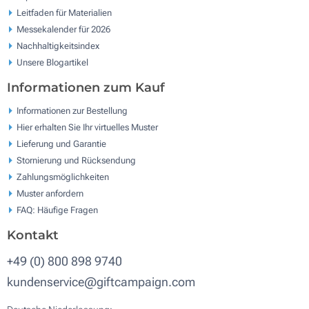
Leitfaden für Materialien
Messekalender für 2026
Nachhaltigkeitsindex
Unsere Blogartikel
Informationen zum Kauf
Informationen zur Bestellung
Hier erhalten Sie Ihr virtuelles Muster
Lieferung und Garantie
Stornierung und Rücksendung
Zahlungsmöglichkeiten
Muster anfordern
FAQ: Häufige Fragen
Kontakt
+49 (0) 800 898 9740
kundenservice@giftcampaign.com