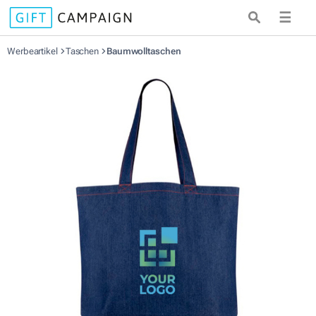
☰
Werbeartikel
Taschen
Baumwolltaschen