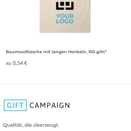
Baumwolltasche mit langen Henkeln, 100 g/m²
0,54 €
Ab:
Qualität, die überzeugt.