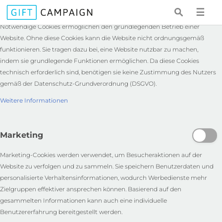
Notwendige
☰
Notwendige Cookies ermöglichen den grundlegenden Betrieb einer
Website. Ohne diese Cookies kann die Website nicht ordnungsgemäß
funktionieren. Sie tragen dazu bei, eine Website nutzbar zu machen,
indem sie grundlegende Funktionen ermöglichen. Da diese Cookies
technisch erforderlich sind, benötigen sie keine Zustimmung des Nutzers
gemäß der Datenschutz-Grundverordnung (DSGVO).
Weitere Informationen
Marketing
Marketing-Cookies werden verwendet, um Besucheraktionen auf der
Website zu verfolgen und zu sammeln. Sie speichern Benutzerdaten und
personalisierte Verhaltensinformationen, wodurch Werbedienste mehr
Zielgruppen effektiver ansprechen können. Basierend auf den
gesammelten Informationen kann auch eine individuelle
Benutzererfahrung bereitgestellt werden.