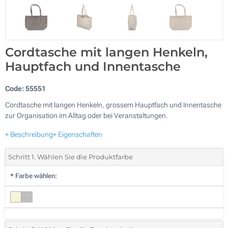
Cordtasche mit langen Henkeln,
Hauptfach und Innentasche
Code:
55551
Cordtasche mit langen Henkeln, grossem Hauptfach und Innentasche
zur Organisation im Alltag oder bei Veranstaltungen.
+ Beschreibung
+ Eigenschaften
Schritt 1. Wählen Sie die Produktfarbe
*
Farbe wählen: