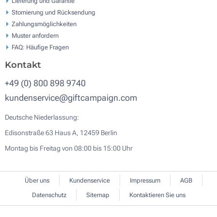
Lieferung und Garantie
Stornierung und Rücksendung
Zahlungsmöglichkeiten
Muster anfordern
FAQ: Häufige Fragen
Kontakt
+49 (0) 800 898 9740
kundenservice@giftcampaign.com
Deutsche Niederlassung:
Edisonstraße 63 Haus A, 12459 Berlin
Montag bis Freitag von 08:00 bis 15:00 Uhr
Über uns
Kundenservice
Impressum
AGB
Datenschutz
Sitemap
Kontaktieren Sie uns