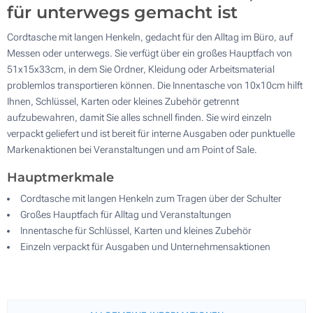
für unterwegs gemacht ist
Cordtasche mit langen Henkeln, gedacht für den Alltag im Büro, auf
Messen oder unterwegs. Sie verfügt über ein großes Hauptfach von
51x15x33cm, in dem Sie Ordner, Kleidung oder Arbeitsmaterial
problemlos transportieren können. Die Innentasche von 10x10cm hilft
Ihnen, Schlüssel, Karten oder kleines Zubehör getrennt
aufzubewahren, damit Sie alles schnell finden. Sie wird einzeln
verpackt geliefert und ist bereit für interne Ausgaben oder punktuelle
Markenaktionen bei Veranstaltungen und am Point of Sale.
Hauptmerkmale
Cordtasche mit langen Henkeln zum Tragen über der Schulter
Großes Hauptfach für Alltag und Veranstaltungen
Innentasche für Schlüssel, Karten und kleines Zubehör
Einzeln verpackt für Ausgaben und Unternehmensaktionen