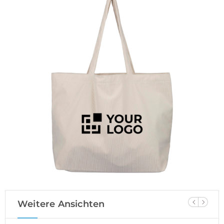
Weitere Ansichten