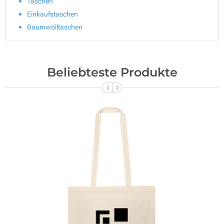
Taschen
Einkaufstaschen
Baumwolltaschen
Beliebteste Produkte