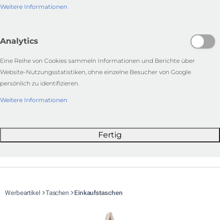
Weitere Informationen
Analytics
Eine Reihe von Cookies sammeln Informationen und Berichte über
Website-Nutzungsstatistiken, ohne einzelne Besucher von Google
persönlich zu identifizieren.
Weitere Informationen
Fertig
Werbeartikel
Taschen
Einkaufstaschen