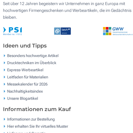
Seit über 12 Jahren begeistern wir Unternehmen in ganz Europa mit
hochwertigen Firmengeschenken und Werbeartikeln, die im Gedächtnis
bleiben.
Ideen und Tipps
Besonders hochwertige Artikel
Drucktechniken im Überblick
Express-Werbeartikel
Leitfaden für Materialien
Messekalender für 2026
Nachhaltigkeitsindex
Unsere Blogartikel
Informationen zum Kauf
Informationen zur Bestellung
Hier erhalten Sie Ihr virtuelles Muster