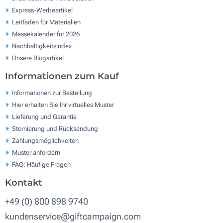
Express-Werbeartikel
Leitfaden für Materialien
Messekalender für 2026
Nachhaltigkeitsindex
Unsere Blogartikel
Informationen zum Kauf
Informationen zur Bestellung
Hier erhalten Sie Ihr virtuelles Muster
Lieferung und Garantie
Stornierung und Rücksendung
Zahlungsmöglichkeiten
Muster anfordern
FAQ: Häufige Fragen
Kontakt
+49 (0) 800 898 9740
kundenservice@giftcampaign.com