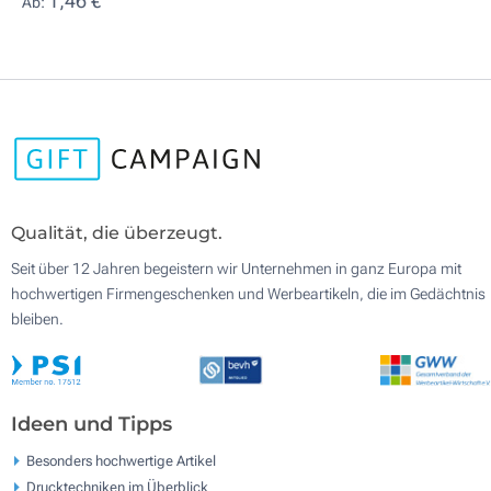
1,46 €
Ab:
Qualität, die überzeugt.
Seit über 12 Jahren begeistern wir Unternehmen in ganz Europa mit
hochwertigen Firmengeschenken und Werbeartikeln, die im Gedächtnis
bleiben.
Ideen und Tipps
Besonders hochwertige Artikel
Drucktechniken im Überblick