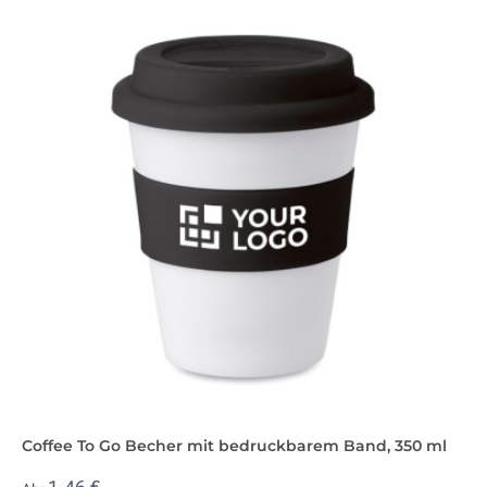
Coffee To Go Becher mit bedruckbarem Band, 350 ml