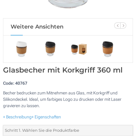
Weitere Ansichten
Glasbecher mit Korkgriff 360 ml
Code:
40767
Becher bedrucken zum Mitnehmen aus Glas, mit Korkgriff und
Silikondeckel. Ideal, um farbiges Logo zu drucken oder mit Laser
gravieren zu lassen.
+ Beschreibung
+ Eigenschaften
Schritt 1. Wählen Sie die Produktfarbe