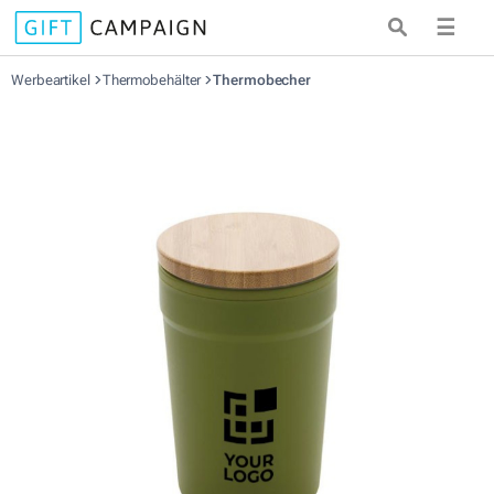
☰
Werbeartikel
Thermobehälter
Thermobecher