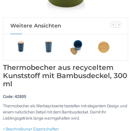
Weitere Ansichten
Thermobecher aus recyceltem
Kunststoff mit Bambusdeckel, 300
ml
Code:
42805
Thermobecher als Werbepräsente bestellen mit elegantem Design und
einem natürlichen Detail mit dem Bambusdeckel. Damit Ihr
Lieblingsgetränk lange warmgehalten wird.
+ Beschreibung
+ Eigenschaften