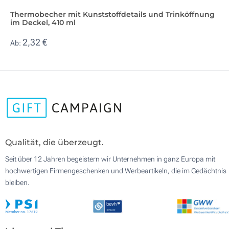
Thermobecher mit Kunststoffdetails und Trinköffnung
im Deckel, 410 ml
2,32 €
Ab:
Qualität, die überzeugt.
Seit über 12 Jahren begeistern wir Unternehmen in ganz Europa mit
hochwertigen Firmengeschenken und Werbeartikeln, die im Gedächtnis
bleiben.