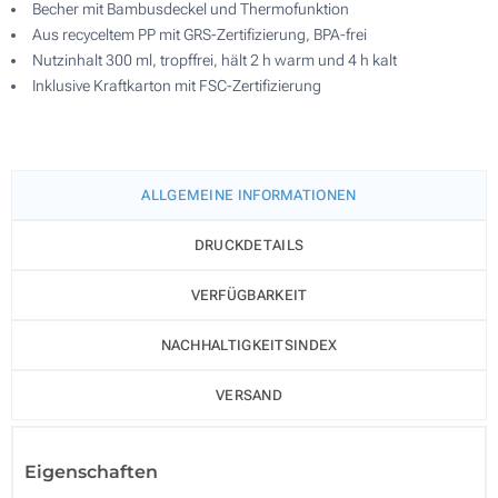
Becher mit Bambusdeckel und Thermofunktion
Aus recyceltem PP mit GRS-Zertifizierung, BPA-frei
Nutzinhalt 300 ml, tropffrei, hält 2 h warm und 4 h kalt
Inklusive Kraftkarton mit FSC-Zertifizierung
ALLGEMEINE INFORMATIONEN
DRUCKDETAILS
VERFÜGBARKEIT
NACHHALTIGKEITSINDEX
VERSAND
Eigenschaften