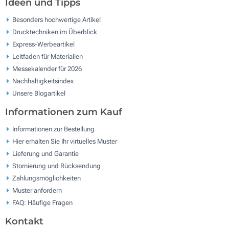
Ideen und Tipps
Besonders hochwertige Artikel
Drucktechniken im Überblick
Express-Werbeartikel
Leitfaden für Materialien
Messekalender für 2026
Nachhaltigkeitsindex
Unsere Blogartikel
Informationen zum Kauf
Informationen zur Bestellung
Hier erhalten Sie Ihr virtuelles Muster
Lieferung und Garantie
Stornierung und Rücksendung
Zahlungsmöglichkeiten
Muster anfordern
FAQ: Häufige Fragen
Kontakt