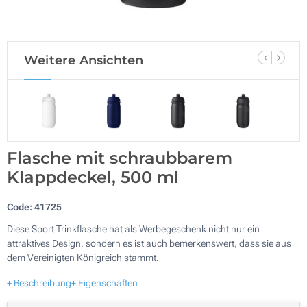
Weitere Ansichten
Flasche mit schraubbarem
Klappdeckel, 500 ml
Code:
41725
Diese Sport Trinkflasche hat als Werbegeschenk nicht nur ein
attraktives Design, sondern es ist auch bemerkenswert, dass sie aus
dem Vereinigten Königreich stammt.
+ Beschreibung
+ Eigenschaften