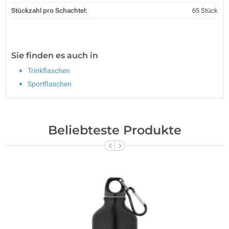
Stückzahl pro Schachtel:
65 Stück
Sie finden es auch in
Trinkflaschen
Sportflaschen
Beliebteste Produkte