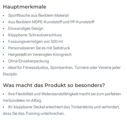
Hauptmerkmale
Sportflasche aus flexiblem Material
Aus flexiblem MDPE-Kunststoff und PP-Kunststoff
Einwandiges Design
Klappbarer Schraubverschluss
Fassungsvermögen von 500 ml
Personalisieren Sie es mit Siebdruck
Hergestellt im Vereinigten Königreich
Ohne Einzelverpackung
Ideal für Fitnessstudios, Sportzentren, Turniere oder Vereine jeder
Disziplin
Was macht das Produkt so besonders?
Ihre Flexibilität und Widerstandsfähigkeit macht sie zum perfekten
Verbündeten im Alltag.
Ihr klappbarer Deckel erleichtert das Trinkerlebnis und verhindert,
dass Sie das Training unterbrechen.