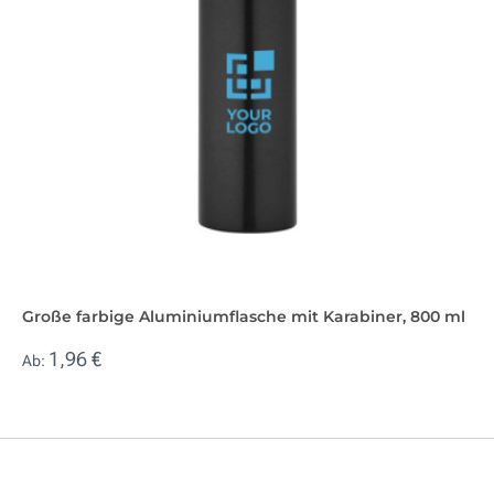
Große farbige Aluminiumflasche mit Karabiner, 800 ml
1,96 €
Ab: