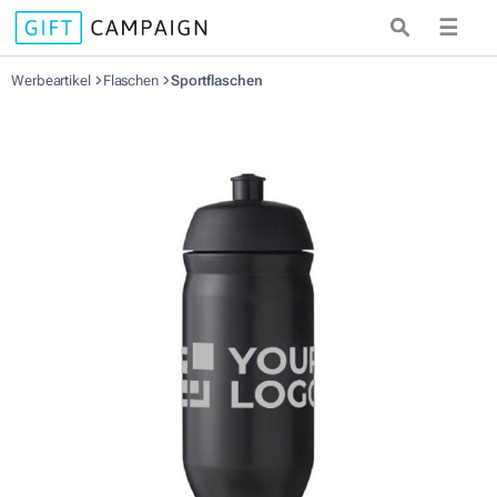
☰
Werbeartikel
Flaschen
Sportflaschen