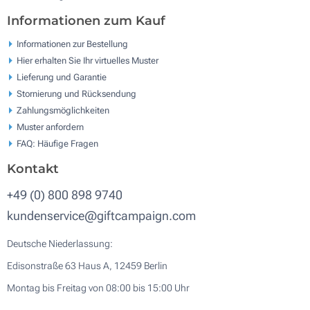
Informationen zum Kauf
Informationen zur Bestellung
Hier erhalten Sie Ihr virtuelles Muster
Lieferung und Garantie
Stornierung und Rücksendung
Zahlungsmöglichkeiten
Muster anfordern
FAQ: Häufige Fragen
Kontakt
+49 (0) 800 898 9740
kundenservice@giftcampaign.com
Deutsche Niederlassung:
Edisonstraße 63 Haus A, 12459 Berlin
Montag bis Freitag von 08:00 bis 15:00 Uhr