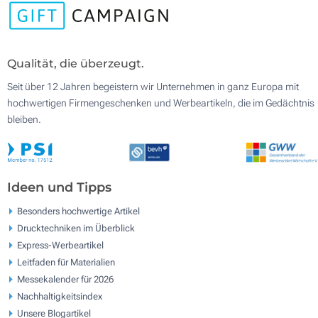
Qualität, die überzeugt.
Seit über 12 Jahren begeistern wir Unternehmen in ganz Europa mit
hochwertigen Firmengeschenken und Werbeartikeln, die im Gedächtnis
bleiben.
Ideen und Tipps
Besonders hochwertige Artikel
Drucktechniken im Überblick
Express-Werbeartikel
Leitfaden für Materialien
Messekalender für 2026
Nachhaltigkeitsindex
Unsere Blogartikel