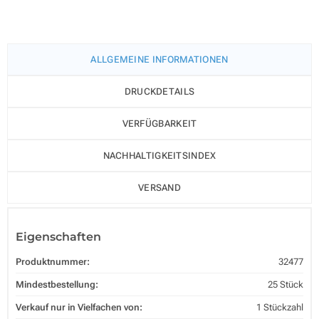
ALLGEMEINE INFORMATIONEN
DRUCKDETAILS
VERFÜGBARKEIT
NACHHALTIGKEITSINDEX
VERSAND
Eigenschaften
Produktnummer:
32477
Mindestbestellung:
25 Stück
Verkauf nur in Vielfachen von:
1 Stückzahl