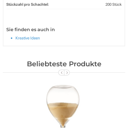
Stückzahl pro Schachtel:
200 Stück
Sie finden es auch in
Kreative Ideen
Beliebteste Produkte