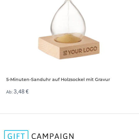
5-Minuten-Sanduhr auf Holzsockel mit Gravur
3,48 €
Ab: