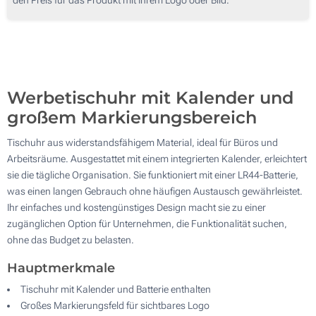
250
Ohne Werbedruck
500
Aktualisieren
Andere Menge :
Werbetischuhr mit Kalender und
großem Markierungsbereich
Tischuhr aus widerstandsfähigem Material, ideal für Büros und
Arbeitsräume. Ausgestattet mit einem integrierten Kalender, erleichtert
sie die tägliche Organisation. Sie funktioniert mit einer LR44-Batterie,
was einen langen Gebrauch ohne häufigen Austausch gewährleistet.
Ihr einfaches und kostengünstiges Design macht sie zu einer
zugänglichen Option für Unternehmen, die Funktionalität suchen,
ohne das Budget zu belasten.
Hauptmerkmale
Tischuhr mit Kalender und Batterie enthalten
Großes Markierungsfeld für sichtbares Logo