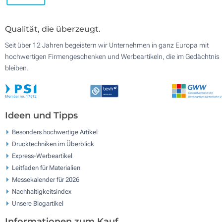
Qualität, die überzeugt.
Seit über 12 Jahren begeistern wir Unternehmen in ganz Europa mit
hochwertigen Firmengeschenken und Werbeartikeln, die im Gedächtnis
bleiben.
Ideen und Tipps
Besonders hochwertige Artikel
Drucktechniken im Überblick
Express-Werbeartikel
Leitfaden für Materialien
Messekalender für 2026
Nachhaltigkeitsindex
Unsere Blogartikel
Informationen zum Kauf