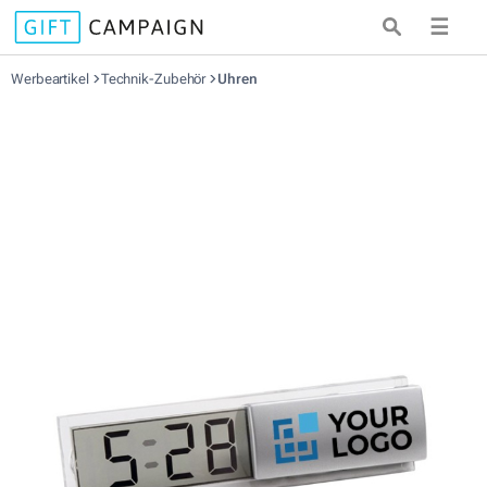
☰
Werbeartikel
Technik-Zubehör
Uhren