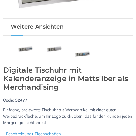
Weitere Ansichten
Digitale Tischuhr mit
Kalenderanzeige in Mattsilber als
Merchandising
Code:
32477
Einfache, preiswerte Tischuhr als Werbeartikel mit einer guten
Werbedruckfläche, um Ihr Logo zu drucken, das für den Kunden jeden
Morgen gut sichtbar ist.
+ Beschreibung
+ Eigenschaften