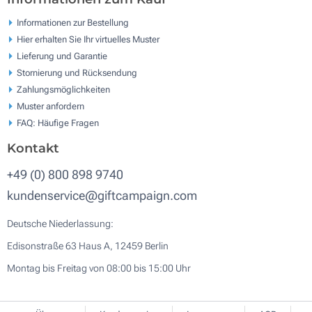
Informationen zur Bestellung
Hier erhalten Sie Ihr virtuelles Muster
Lieferung und Garantie
Stornierung und Rücksendung
Zahlungsmöglichkeiten
Muster anfordern
FAQ: Häufige Fragen
Kontakt
+49 (0) 800 898 9740
kundenservice@giftcampaign.com
Deutsche Niederlassung:
Edisonstraße 63 Haus A, 12459 Berlin
Montag bis Freitag von 08:00 bis 15:00 Uhr