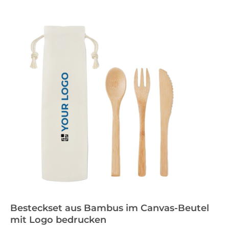
Besteckset aus Bambus im Canvas-Beutel
mit Logo bedrucken