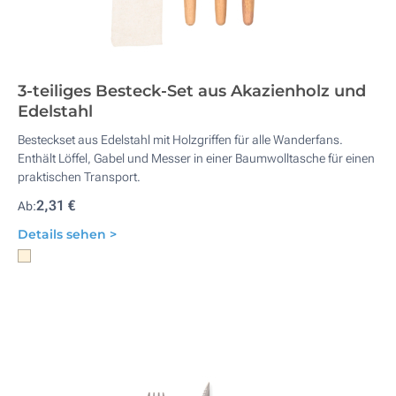
3-teiliges Besteck-Set aus Akazienholz und
Edelstahl
Besteckset aus Edelstahl mit Holzgriffen für alle Wanderfans.
Enthält Löffel, Gabel und Messer in einer Baumwolltasche für einen
praktischen Transport.
2,31 €
Ab:
Details sehen >