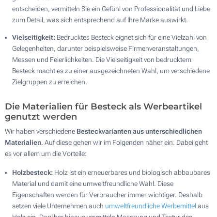
entscheiden, vermitteln Sie ein Gefühl von Professionalität und Liebe
zum Detail, was sich entsprechend auf Ihre Marke auswirkt.
Vielseitigkeit:
Bedrucktes Besteck eignet sich für eine Vielzahl von
Gelegenheiten, darunter beispielsweise Firmenveranstaltungen,
Messen und Feierlichkeiten. Die Vielseitigkeit von bedrucktem
Besteck macht es zu einer ausgezeichneten Wahl, um verschiedene
Zielgruppen zu erreichen.
Die Materialien für Besteck als Werbeartikel
genutzt werden
Wir haben verschiedene
Besteckvarianten aus unterschiedlichen
Materialien
. Auf diese gehen wir im Folgenden näher ein. Dabei geht
es vor allem um die Vorteile:
Holzbesteck:
Holz ist ein erneuerbares und biologisch abbaubares
Material und damit eine umweltfreundliche Wahl. Diese
Eigenschaften werden für Verbraucher immer wichtiger. Deshalb
setzen viele Unternehmen auch
umweltfreundliche Werbemittel
aus