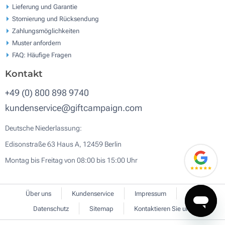
Lieferung und Garantie
Stornierung und Rücksendung
Zahlungsmöglichkeiten
Muster anfordern
FAQ: Häufige Fragen
Kontakt
+49 (0) 800 898 9740
kundenservice@giftcampaign.com
Deutsche Niederlassung:
Edisonstraße 63 Haus A, 12459 Berlin
Montag bis Freitag von 08:00 bis 15:00 Uhr
Über uns
Kundenservice
Impressum
AGB
Datenschutz
Sitemap
Kontaktieren Sie uns