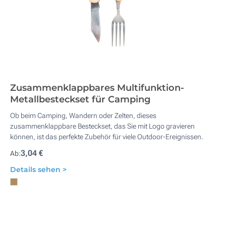
Zusammenklappbares Multifunktion-
Metallbesteckset für Camping
Ob beim Camping, Wandern oder Zelten, dieses
zusammenklappbare Besteckset, das Sie mit Logo gravieren
können, ist das perfekte Zubehör für viele Outdoor-Ereignissen.
3,04 €
Ab:
Details sehen >