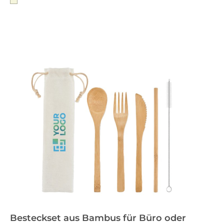
Besteckset aus Bambus für Büro oder