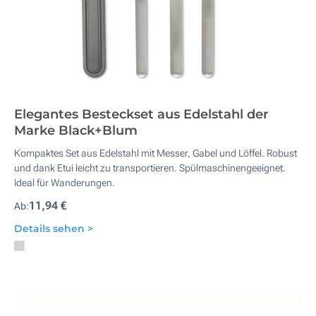
Elegantes Besteckset aus Edelstahl der
Marke Black+Blum
Kompaktes Set aus Edelstahl mit Messer, Gabel und Löffel. Robust
und dank Etui leicht zu transportieren. Spülmaschinengeeignet.
Ideal für Wanderungen.
11,94 €
Ab:
Details sehen >