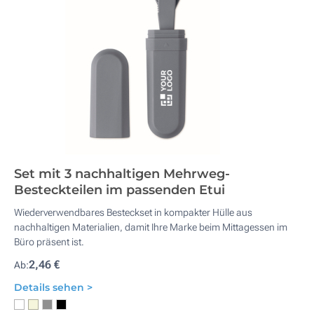
Set mit 3 nachhaltigen Mehrweg-
Besteckteilen im passenden Etui
Wiederverwendbares Besteckset in kompakter Hülle aus
nachhaltigen Materialien, damit Ihre Marke beim Mittagessen im
Büro präsent ist.
2,46 €
Ab:
Details sehen >