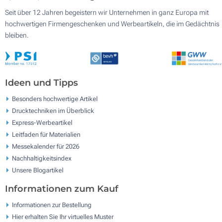
Seit über 12 Jahren begeistern wir Unternehmen in ganz Europa mit
hochwertigen Firmengeschenken und Werbeartikeln, die im Gedächtnis
bleiben.
Ideen und Tipps
Besonders hochwertige Artikel
Drucktechniken im Überblick
Express-Werbeartikel
Leitfaden für Materialien
Messekalender für 2026
Nachhaltigkeitsindex
Unsere Blogartikel
Informationen zum Kauf
Informationen zur Bestellung
Hier erhalten Sie Ihr virtuelles Muster