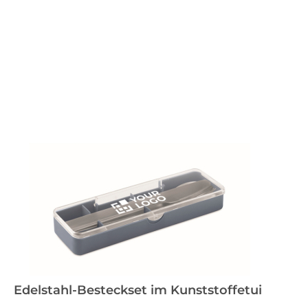
Edelstahl-Besteckset im Kunststoffetui