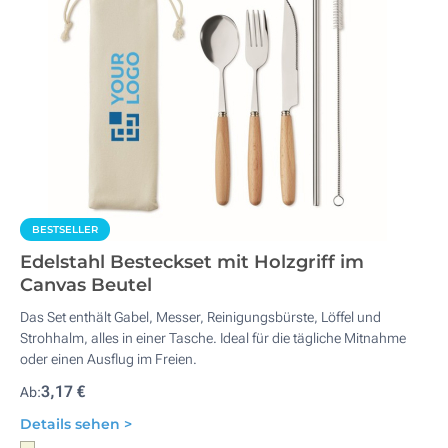
BESTSELLER
Edelstahl Besteckset mit Holzgriff im
Canvas Beutel
Das Set enthält Gabel, Messer, Reinigungsbürste, Löffel und
Strohhalm, alles in einer Tasche. Ideal für die tägliche Mitnahme
oder einen Ausflug im Freien.
3,17 €
Ab:
Details sehen >