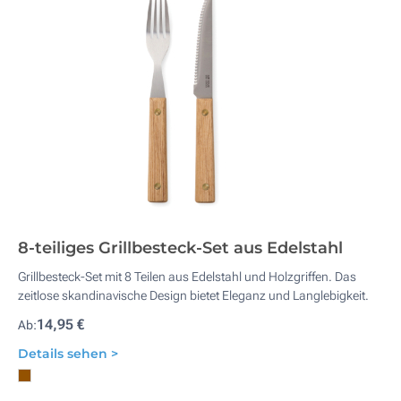
8-teiliges Grillbesteck-Set aus Edelstahl
Grillbesteck-Set mit 8 Teilen aus Edelstahl und Holzgriffen. Das
zeitlose skandinavische Design bietet Eleganz und Langlebigkeit.
14,95 €
Ab:
Details sehen >