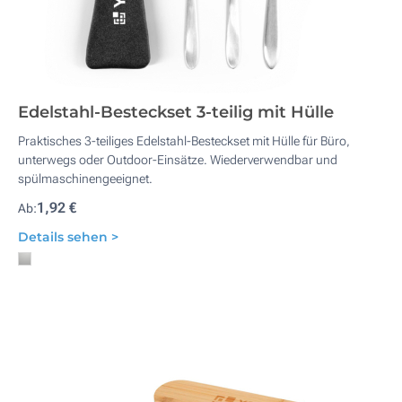
Edelstahl-Besteckset 3-teilig mit Hülle
Praktisches 3-teiliges Edelstahl-Besteckset mit Hülle für Büro,
unterwegs oder Outdoor-Einsätze. Wiederverwendbar und
spülmaschinengeeignet.
1,92 €
Ab:
Details sehen >