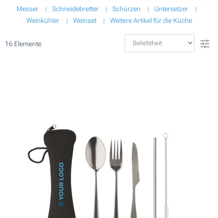
Messer
Schneidebretter
Schürzen
Untersetzer
Weinkühler
Weinset
Weitere Artikel für die Küche
16
Elemente