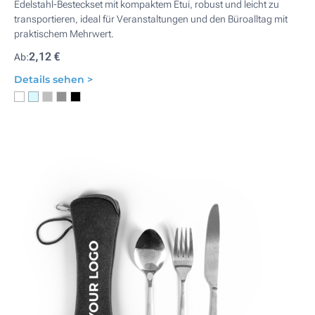
Edelstahl-Besteckset mit kompaktem Etui, robust und leicht zu
transportieren, ideal für Veranstaltungen und den Büroalltag mit
praktischem Mehrwert.
2,12 €
Ab:
Details sehen >