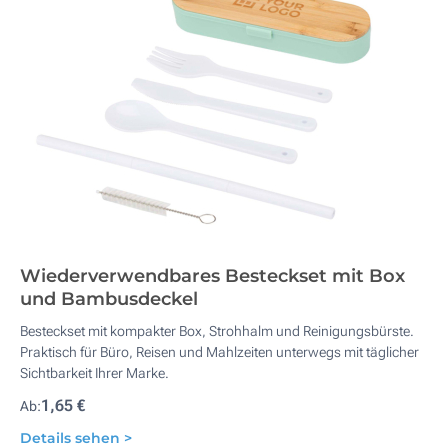
Wiederverwendbares Besteckset mit Box
und Bambusdeckel
Besteckset mit kompakter Box, Strohhalm und Reinigungsbürste.
Praktisch für Büro, Reisen und Mahlzeiten unterwegs mit täglicher
Sichtbarkeit Ihrer Marke.
1,65 €
Ab:
Details sehen >