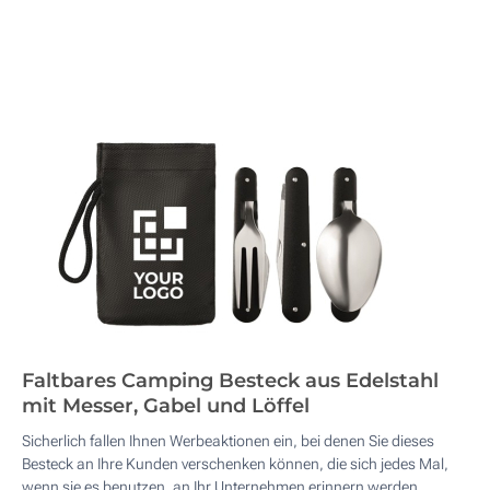
Faltbares Camping Besteck aus Edelstahl
mit Messer, Gabel und Löffel
Sicherlich fallen Ihnen Werbeaktionen ein, bei denen Sie dieses
Besteck an Ihre Kunden verschenken können, die sich jedes Mal,
wenn sie es benutzen, an Ihr Unternehmen erinnern werden.