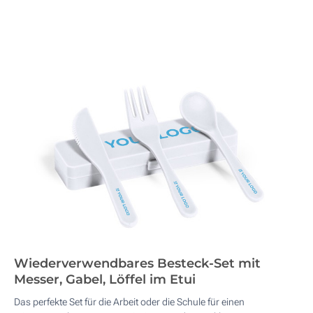
Wiederverwendbares Besteck-Set mit
Messer, Gabel, Löffel im Etui
Das perfekte Set für die Arbeit oder die Schule für einen