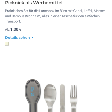
Picknick als Werbemittel
Praktisches Set für die Lunchbox im Büro mit Gabel, Löffel, Messer
und Bambusstrohhalm, alles in einer Tasche für den einfachen
Transport.
1,30 €
Ab:
Details sehen >