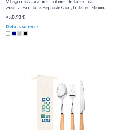
Mittagssnack zusammen mit einer Brotdose. Inkl.
wiederverwendbare, verpackte Gabel, Löffel und Messer.
0,93 €
Ab:
Details sehen >