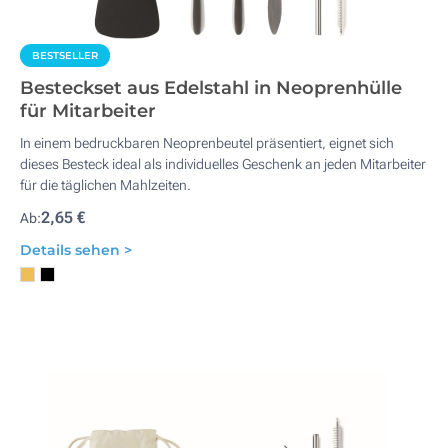
BESTSELLER
Besteckset aus Edelstahl in Neoprenhülle
für Mitarbeiter
In einem bedruckbaren Neoprenbeutel präsentiert, eignet sich
dieses Besteck ideal als individuelles Geschenk an jeden Mitarbeiter
für die täglichen Mahlzeiten.
2,65 €
Ab:
Details sehen >