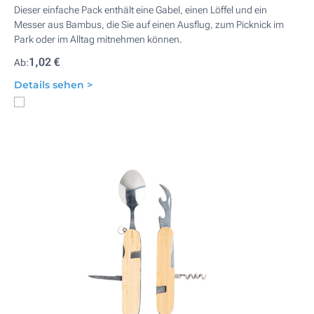
Dieser einfache Pack enthält eine Gabel, einen Löffel und ein
Messer aus Bambus, die Sie auf einen Ausflug, zum Picknick im
Park oder im Alltag mitnehmen können.
1,02 €
Ab:
Details sehen >