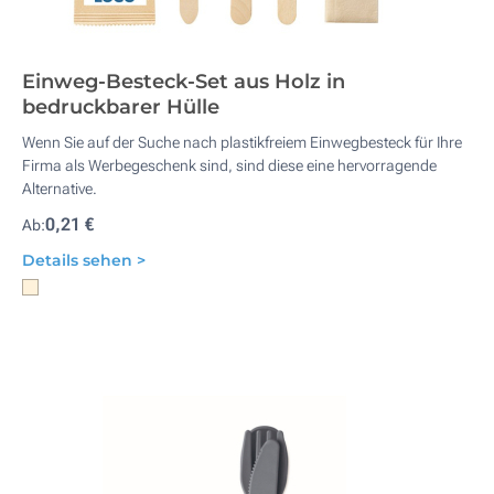
Einweg-Besteck-Set aus Holz in
bedruckbarer Hülle
Wenn Sie auf der Suche nach plastikfreiem Einwegbesteck für Ihre
Firma als Werbegeschenk sind, sind diese eine hervorragende
Alternative.
0,21 €
Ab:
Details sehen >