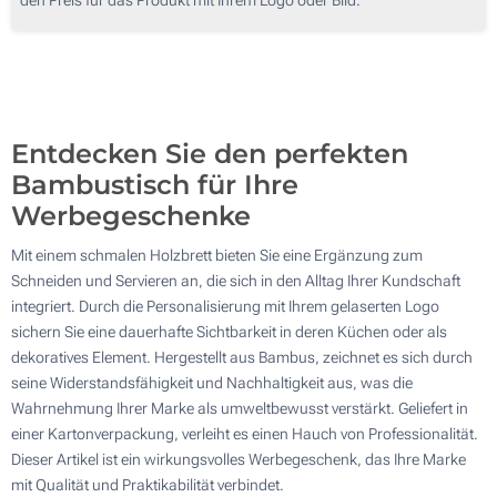
100
200
Aktualisieren
Andere Menge :
Entdecken Sie den perfekten
Bambustisch für Ihre
Werbegeschenke
Mit einem schmalen Holzbrett bieten Sie eine Ergänzung zum
Schneiden und Servieren an, die sich in den Alltag Ihrer Kundschaft
integriert. Durch die Personalisierung mit Ihrem gelaserten Logo
sichern Sie eine dauerhafte Sichtbarkeit in deren Küchen oder als
dekoratives Element. Hergestellt aus Bambus, zeichnet es sich durch
seine Widerstandsfähigkeit und Nachhaltigkeit aus, was die
Wahrnehmung Ihrer Marke als umweltbewusst verstärkt. Geliefert in
einer Kartonverpackung, verleiht es einen Hauch von Professionalität.
Dieser Artikel ist ein wirkungsvolles Werbegeschenk, das Ihre Marke
mit Qualität und Praktikabilität verbindet.