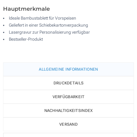
Hauptmerkmale
Ideale Bambustablett für Vorspeisen
Geliefert in einer Schiebekartonverpackung
Lasergravur zur Personalisierung verfügbar
Bestseller-Produkt
ALLGEMEINE INFORMATIONEN
DRUCKDETAILS
VERFÜGBARKEIT
NACHHALTIGKEITSINDEX
VERSAND