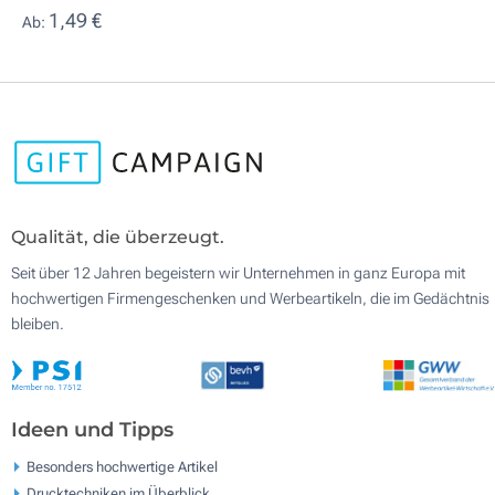
1,49 €
Ab:
Qualität, die überzeugt.
Seit über 12 Jahren begeistern wir Unternehmen in ganz Europa mit
hochwertigen Firmengeschenken und Werbeartikeln, die im Gedächtnis
bleiben.
Ideen und Tipps
Besonders hochwertige Artikel
Drucktechniken im Überblick