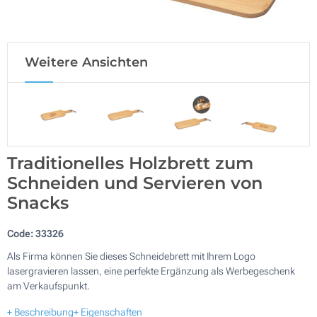
Weitere Ansichten
Traditionelles Holzbrett zum
Schneiden und Servieren von
Snacks
Code:
33326
Als Firma können Sie dieses Schneidebrett mit Ihrem Logo
lasergravieren lassen, eine perfekte Ergänzung als Werbegeschenk
am Verkaufspunkt.
+ Beschreibung
+ Eigenschaften