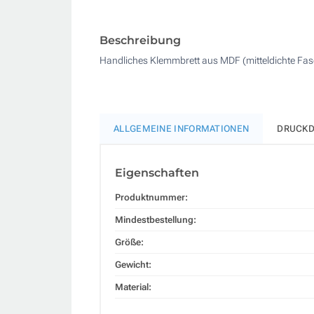
Beschreibung
Handliches Klemmbrett aus MDF (mitteldichte Faser
ALLGEMEINE INFORMATIONEN
DRUCKD
Eigenschaften
Produktnummer:
Mindestbestellung:
Größe:
Gewicht:
Material: