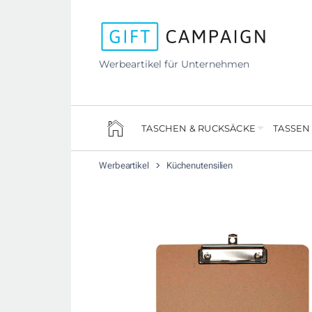
Werbeartikel für Unternehmen
TASCHEN & RUCKSÄCKE
TASSEN
Werbeartikel
Küchenutensilien