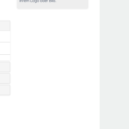
Ihrem Logo oder Bild.