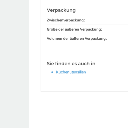
Verpackung
Zwischenverpackung:
Größe der äußeren Verpackung:
Volumen der äußeren Verpackung:
Sie finden es auch in
Küchenutensilien