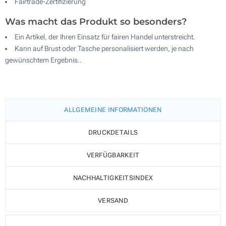
Fairtrade-Zertifizierung
Was macht das Produkt so besonders?
Ein Artikel, der Ihren Einsatz für fairen Handel unterstreicht.
Kann auf Brust oder Tasche personalisiert werden, je nach
gewünschtem Ergebnis..
ALLGEMEINE INFORMATIONEN
DRUCKDETAILS
VERFÜGBARKEIT
NACHHALTIGKEITSINDEX
VERSAND