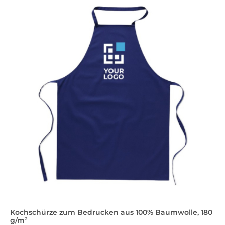
Kochschürze zum Bedrucken aus 100% Baumwolle, 180
g/m²