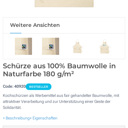
Weitere Ansichten
Schürze aus 100% Baumwolle in
Naturfarbe 180 g/m²
Code:
40920
BESTSELLER
Kochschürzen als Werbemittel aus fair gehandelter Baumwolle, mit
attraktiver Verarbeitung und zur Unterstützung einer Geste der
Solidarität.
+ Beschreibung
+ Eigenschaften