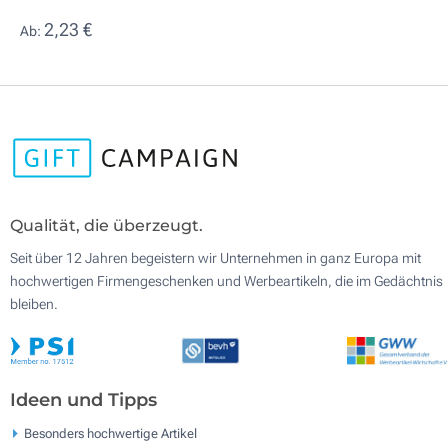
2,23 €
Ab:
Qualität, die überzeugt.
Seit über 12 Jahren begeistern wir Unternehmen in ganz Europa mit
hochwertigen Firmengeschenken und Werbeartikeln, die im Gedächtnis
bleiben.
Ideen und Tipps
Besonders hochwertige Artikel