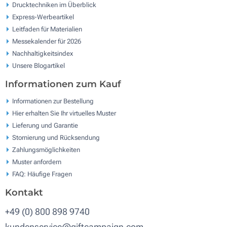
Drucktechniken im Überblick
Express-Werbeartikel
Leitfaden für Materialien
Messekalender für 2026
Nachhaltigkeitsindex
Unsere Blogartikel
Informationen zum Kauf
Informationen zur Bestellung
Hier erhalten Sie Ihr virtuelles Muster
Lieferung und Garantie
Stornierung und Rücksendung
Zahlungsmöglichkeiten
Muster anfordern
FAQ: Häufige Fragen
Kontakt
+49 (0) 800 898 9740
kundenservice@giftcampaign.com