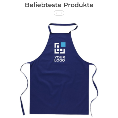
Beliebteste Produkte