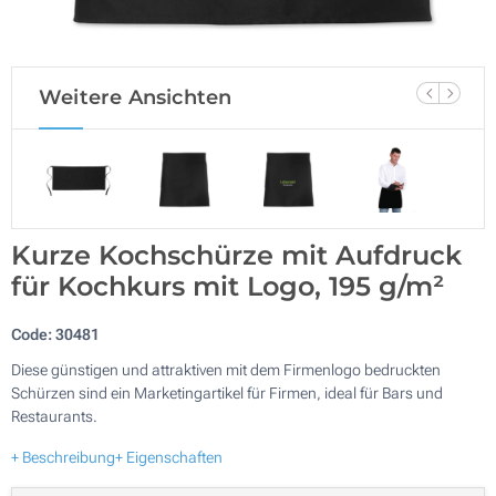
Weitere Ansichten
Kurze Kochschürze mit Aufdruck
für Kochkurs mit Logo, 195 g/m²
Code:
30481
Diese günstigen und attraktiven mit dem Firmenlogo bedruckten
Schürzen sind ein Marketingartikel für Firmen, ideal für Bars und
Restaurants.
+ Beschreibung
+ Eigenschaften