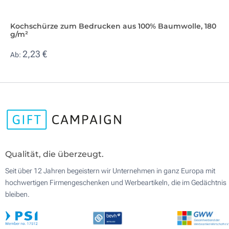
Kochschürze zum Bedrucken aus 100% Baumwolle, 180
g/m²
2,23 €
Ab:
Qualität, die überzeugt.
Seit über 12 Jahren begeistern wir Unternehmen in ganz Europa mit
hochwertigen Firmengeschenken und Werbeartikeln, die im Gedächtnis
bleiben.