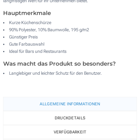
langfristigen Wert für Ihr Unternehmen bietet.
Hauptmerkmale
Kurze Küchenschürze
90% Polyester, 10% Baumwolle, 195 g/m2
Günstiger Preis
Gute Farbauswahl
Ideal für Bars und Restaurants
Was macht das Produkt so besonders?
Langlebiger und leichter Schutz für den Benutzer.
ALLGEMEINE INFORMATIONEN
DRUCKDETAILS
VERFÜGBARKEIT