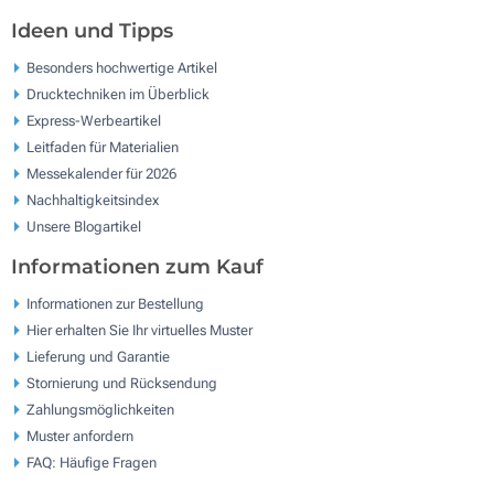
Ideen und Tipps
Besonders hochwertige Artikel
Drucktechniken im Überblick
Express-Werbeartikel
Leitfaden für Materialien
Messekalender für 2026
Nachhaltigkeitsindex
Unsere Blogartikel
Informationen zum Kauf
Informationen zur Bestellung
Hier erhalten Sie Ihr virtuelles Muster
Lieferung und Garantie
Stornierung und Rücksendung
Zahlungsmöglichkeiten
Muster anfordern
FAQ: Häufige Fragen