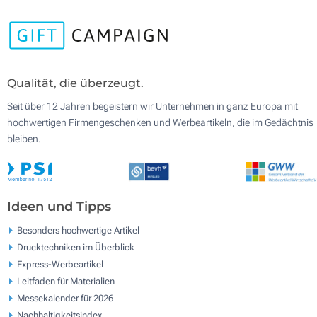
Qualität, die überzeugt.
Seit über 12 Jahren begeistern wir Unternehmen in ganz Europa mit
hochwertigen Firmengeschenken und Werbeartikeln, die im Gedächtnis
bleiben.
Ideen und Tipps
Besonders hochwertige Artikel
Drucktechniken im Überblick
Express-Werbeartikel
Leitfaden für Materialien
Messekalender für 2026
Nachhaltigkeitsindex