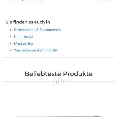
Sie finden es auch in
Reisetaschen & Sporttaschen
Kulturbeutel
Messeartikel
Werbegeschenke für Kinder
Beliebteste Produkte