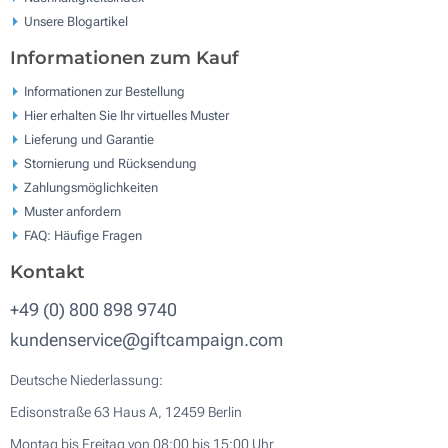
Unsere Blogartikel
Informationen zum Kauf
Informationen zur Bestellung
Hier erhalten Sie Ihr virtuelles Muster
Lieferung und Garantie
Stornierung und Rücksendung
Zahlungsmöglichkeiten
Muster anfordern
FAQ: Häufige Fragen
Kontakt
+49 (0) 800 898 9740
kundenservice@giftcampaign.com
Deutsche Niederlassung:
Edisonstraße 63 Haus A, 12459 Berlin
Montag bis Freitag von 08:00 bis 15:00 Uhr