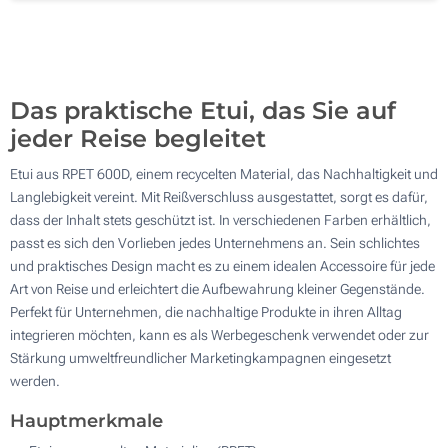
500
Aktualisieren
Andere Menge :
Das praktische Etui, das Sie auf
jeder Reise begleitet
Etui aus RPET 600D, einem recycelten Material, das Nachhaltigkeit und
Langlebigkeit vereint. Mit Reißverschluss ausgestattet, sorgt es dafür,
dass der Inhalt stets geschützt ist. In verschiedenen Farben erhältlich,
passt es sich den Vorlieben jedes Unternehmens an. Sein schlichtes
und praktisches Design macht es zu einem idealen Accessoire für jede
Art von Reise und erleichtert die Aufbewahrung kleiner Gegenstände.
Perfekt für Unternehmen, die nachhaltige Produkte in ihren Alltag
integrieren möchten, kann es als Werbegeschenk verwendet oder zur
Stärkung umweltfreundlicher Marketingkampagnen eingesetzt
werden.
Hauptmerkmale