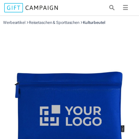
☰
Werbeartikel
Reisetaschen & Sporttaschen
Kulturbeutel