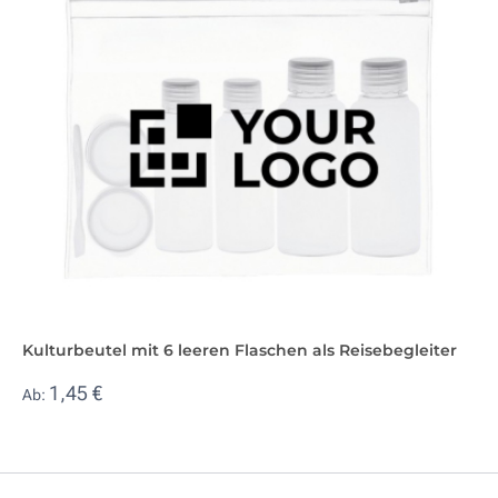
Kulturbeutel mit 6 leeren Flaschen als Reisebegleiter
1,45 €
Ab: