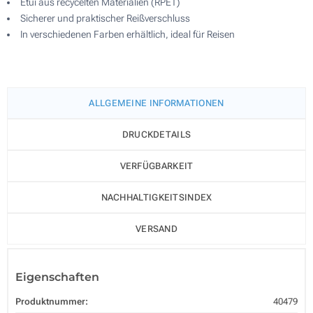
Etui aus recycelten Materialien (RPET)
Sicherer und praktischer Reißverschluss
In verschiedenen Farben erhältlich, ideal für Reisen
ALLGEMEINE INFORMATIONEN
DRUCKDETAILS
VERFÜGBARKEIT
NACHHALTIGKEITSINDEX
VERSAND
Eigenschaften
Produktnummer:
40479