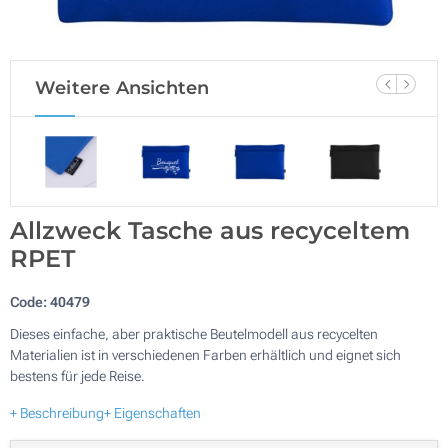
Weitere Ansichten
Allzweck Tasche aus recyceltem
RPET
Code:
40479
Dieses einfache, aber praktische Beutelmodell aus recycelten
Materialien ist in verschiedenen Farben erhältlich und eignet sich
bestens für jede Reise.
+ Beschreibung
+ Eigenschaften