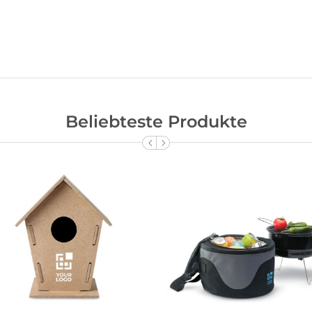
Beliebteste Produkte