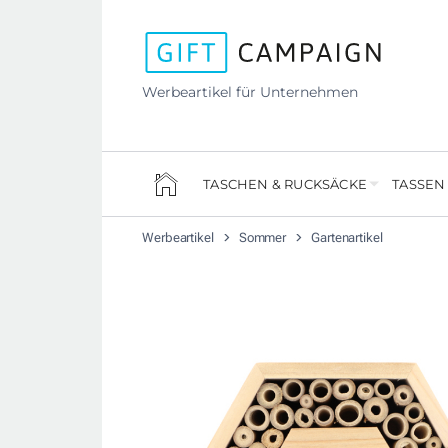
Werbeartikel für Unternehmen
TASCHEN & RUCKSÄCKE
TASSEN
Werbeartikel
Sommer
Gartenartikel