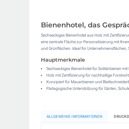
Bienenhotel, das Gesprä
Sechseckiges Bienenhotel aus Holz mit Zertifizieru
eine zentrale Fläche zur Personalisierung mit Ihre
und Grünflächen. Ideal für Unternehmensflächen,
Hauptmerkmale
Sechseckiges Bienenhotel für Solitärbienen mi
Holz mit Zertifizierung für nachhaltige Forstwi
Konzipiert für Mauerbienen und Blattschneider
Pädagogische Unterstützung für Gärten, Schu
ALLGEMEINE INFORMATIONEN
DRUCKD