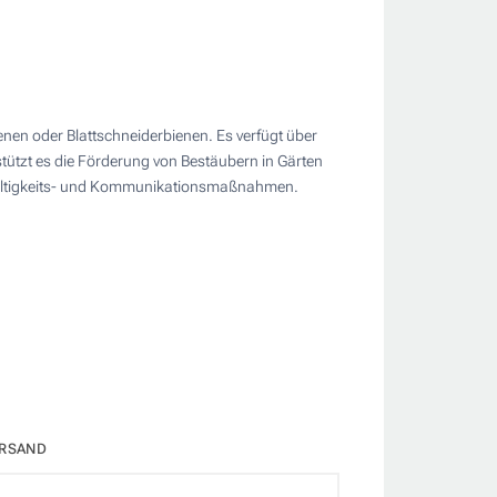
ienen oder Blattschneiderbienen. Es verfügt über
stützt es die Förderung von Bestäubern in Gärten
hhaltigkeits- und Kommunikationsmaßnahmen.
RSAND