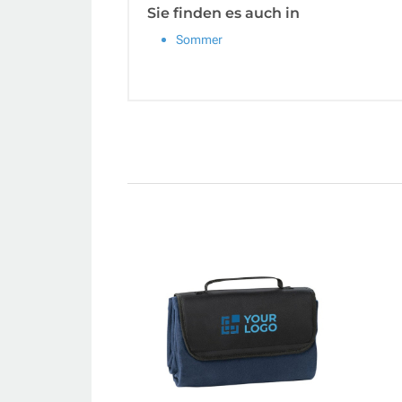
Sie finden es auch in
Sommer