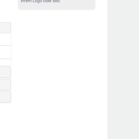
Ihrem Logo oder Bild.