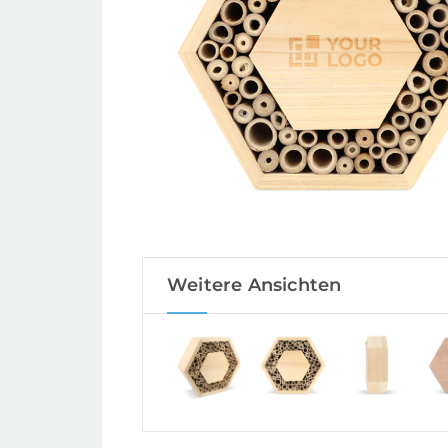
Weitere Ansichten