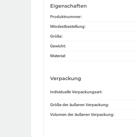
Eigenschaften
Produktnummer:
Mindestbestellung:
Größe:
Gewicht:
Material:
Verpackung
Individuelle Verpackungsart:
Größe der äußeren Verpackung:
Volumen der äußeren Verpackung: