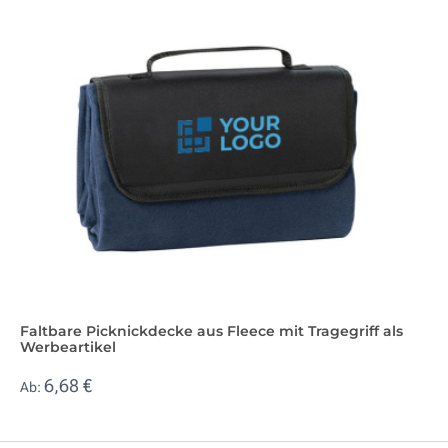
Faltbare Picknickdecke aus Fleece mit Tragegriff als
Werbeartikel
6,68 €
Ab: