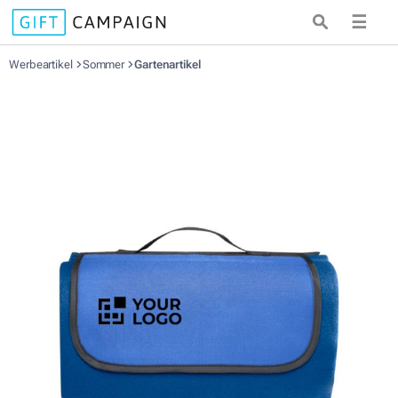
☰
Werbeartikel
Sommer
Gartenartikel