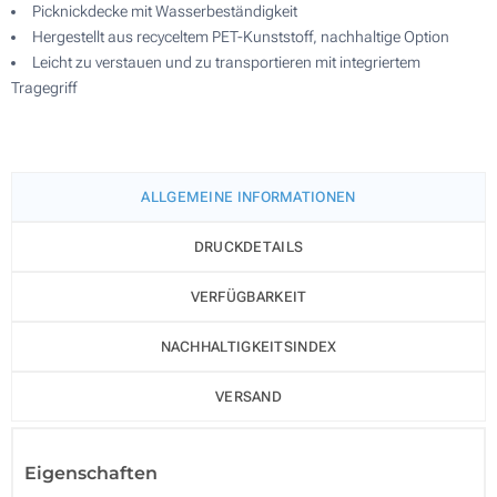
Picknickdecke mit Wasserbeständigkeit
Hergestellt aus recyceltem PET-Kunststoff, nachhaltige Option
Leicht zu verstauen und zu transportieren mit integriertem
Tragegriff
ALLGEMEINE INFORMATIONEN
DRUCKDETAILS
VERFÜGBARKEIT
NACHHALTIGKEITSINDEX
VERSAND
Eigenschaften