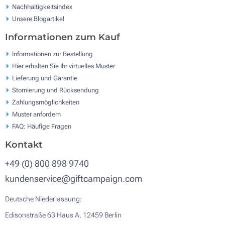
Nachhaltigkeitsindex
Unsere Blogartikel
Informationen zum Kauf
Informationen zur Bestellung
Hier erhalten Sie Ihr virtuelles Muster
Lieferung und Garantie
Stornierung und Rücksendung
Zahlungsmöglichkeiten
Muster anfordern
FAQ: Häufige Fragen
Kontakt
+49 (0) 800 898 9740
kundenservice@giftcampaign.com
Deutsche Niederlassung:
Edisonstraße 63 Haus A, 12459 Berlin