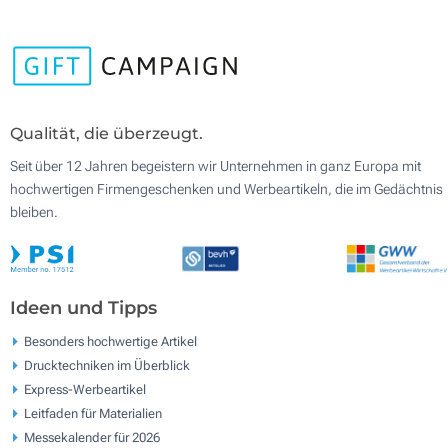
Qualität, die überzeugt.
Seit über 12 Jahren begeistern wir Unternehmen in ganz Europa mit
hochwertigen Firmengeschenken und Werbeartikeln, die im Gedächtnis
bleiben.
Ideen und Tipps
Besonders hochwertige Artikel
Drucktechniken im Überblick
Express-Werbeartikel
Leitfaden für Materialien
Messekalender für 2026