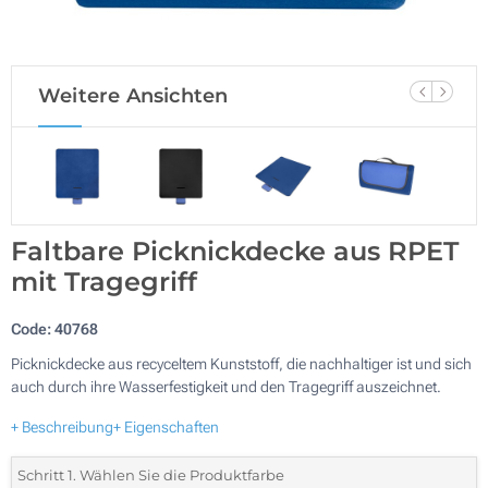
Weitere Ansichten
Faltbare Picknickdecke aus RPET
mit Tragegriff
Code:
40768
Picknickdecke aus recyceltem Kunststoff, die nachhaltiger ist und sich
auch durch ihre Wasserfestigkeit und den Tragegriff auszeichnet.
+ Beschreibung
+ Eigenschaften
Schritt 1. Wählen Sie die Produktfarbe