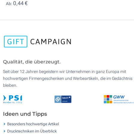
0,44 €
Ab:
Qualität, die überzeugt.
Seit über 12 Jahren begeistern wir Unternehmen in ganz Europa mit
hochwertigen Firmengeschenken und Werbeartikeln, die im Gedächtnis
bleiben.
Ideen und Tipps
Besonders hochwertige Artikel
Drucktechniken im Überblick