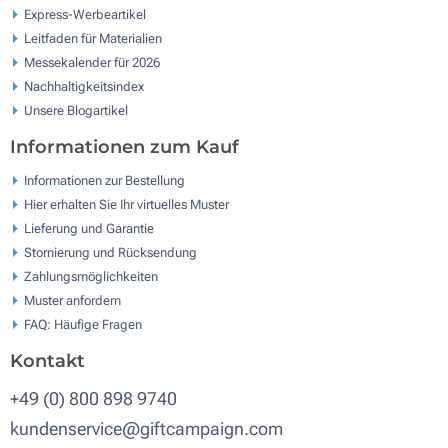
Express-Werbeartikel
Leitfaden für Materialien
Messekalender für 2026
Nachhaltigkeitsindex
Unsere Blogartikel
Informationen zum Kauf
Informationen zur Bestellung
Hier erhalten Sie Ihr virtuelles Muster
Lieferung und Garantie
Stornierung und Rücksendung
Zahlungsmöglichkeiten
Muster anfordern
FAQ: Häufige Fragen
Kontakt
+49 (0) 800 898 9740
kundenservice@giftcampaign.com