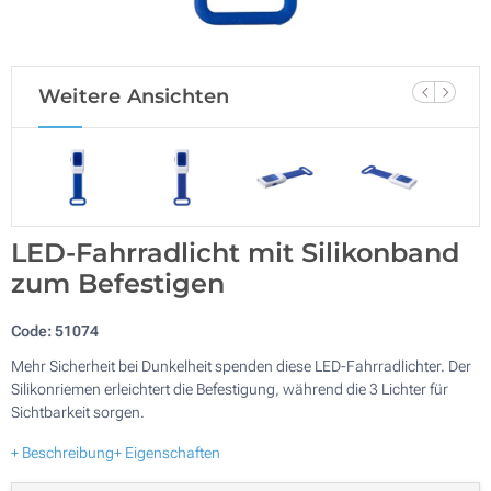
Weitere Ansichten
LED-Fahrradlicht mit Silikonband
zum Befestigen
Code:
51074
Mehr Sicherheit bei Dunkelheit spenden diese LED-Fahrradlichter. Der
Silikonriemen erleichtert die Befestigung, während die 3 Lichter für
Sichtbarkeit sorgen.
+ Beschreibung
+ Eigenschaften