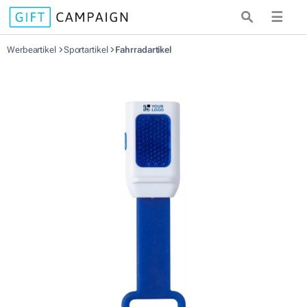
☰
Werbeartikel
Sportartikel
Fahrradartikel