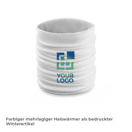
Farbiger mehrlagiger Halswärmer als bedruckter
Winterartikel