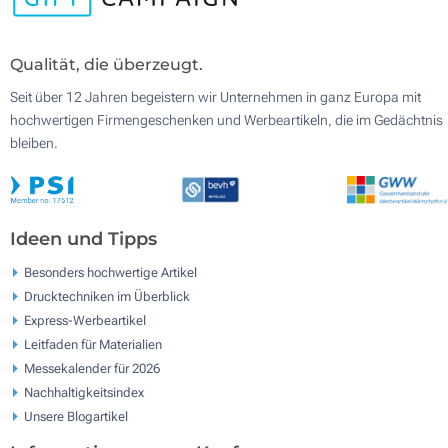
Qualität, die überzeugt.
Seit über 12 Jahren begeistern wir Unternehmen in ganz Europa mit
hochwertigen Firmengeschenken und Werbeartikeln, die im Gedächtnis
bleiben.
Ideen und Tipps
Besonders hochwertige Artikel
Drucktechniken im Überblick
Express-Werbeartikel
Leitfaden für Materialien
Messekalender für 2026
Nachhaltigkeitsindex
Unsere Blogartikel