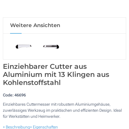
Weitere Ansichten
Einziehbarer Cutter aus
Aluminium mit 13 Klingen aus
Kohlenstoffstahl
Code:
46696
Einziehbares Cuttermesser mit robustem Aluminiumgehäuse,
zuverlässiges Werkzeug im praktischen und effizienten Design. Ideal
für Werkstätten und Heimwerker.
+ Beschreibung
+ Eigenschaften