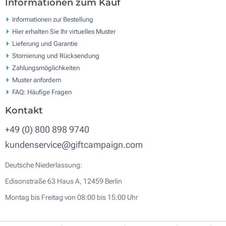
Informationen zum Kauf
Informationen zur Bestellung
Hier erhalten Sie Ihr virtuelles Muster
Lieferung und Garantie
Stornierung und Rücksendung
Zahlungsmöglichkeiten
Muster anfordern
FAQ: Häufige Fragen
Kontakt
+49 (0) 800 898 9740
kundenservice@giftcampaign.com
Deutsche Niederlassung:
Edisonstraße 63 Haus A, 12459 Berlin
Montag bis Freitag von 08:00 bis 15:00 Uhr