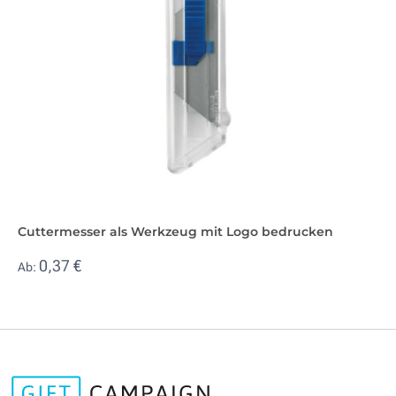
Cuttermesser als Werkzeug mit Logo bedrucken
0,37 €
Ab: