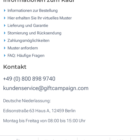
Informationen zum Kauf
Informationen zur Bestellung
Hier erhalten Sie Ihr virtuelles Muster
Lieferung und Garantie
Stornierung und Rücksendung
Zahlungsmöglichkeiten
Muster anfordern
FAQ: Häufige Fragen
Kontakt
+49 (0) 800 898 9740
kundenservice@giftcampaign.com
Deutsche Niederlassung:
Edisonstraße 63 Haus A, 12459 Berlin
Montag bis Freitag von 08:00 bis 15:00 Uhr