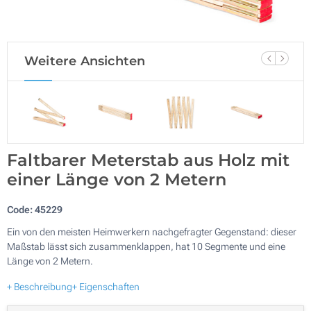
Weitere Ansichten
Faltbarer Meterstab aus Holz mit
einer Länge von 2 Metern
Code:
45229
Ein von den meisten Heimwerkern nachgefragter Gegenstand: dieser
Maßstab lässt sich zusammenklappen, hat 10 Segmente und eine
Länge von 2 Metern.
+ Beschreibung
+ Eigenschaften