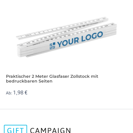
Praktischer 2 Meter Glasfaser Zollstock mit
bedruckbaren Seiten
1,98 €
Ab: