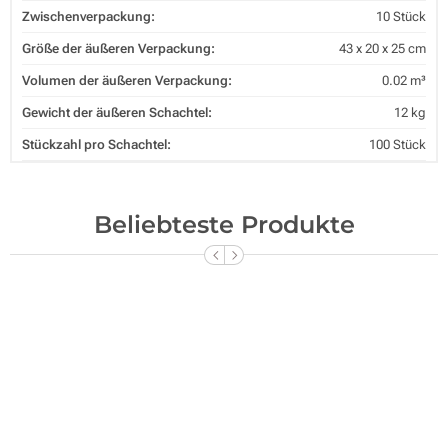
Zwischenverpackung:
10 Stück
Größe der äußeren Verpackung:
43 x 20 x 25 cm
Volumen der äußeren Verpackung:
0.02 m³
Gewicht der äußeren Schachtel:
12 kg
Stückzahl pro Schachtel:
100 Stück
Beliebteste Produkte