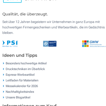
Qualität, die überzeugt.
Seit über 12 Jahren begeistern wir Unternehmen in ganz Europa mit
hochwertigen Firmengeschenken und Werbeartikeln, die im Gedächtnis
bleiben.
Ideen und Tipps
Besonders hochwertige Artikel
Drucktechniken im Überblick
Express-Werbeartikel
Leitfaden für Materialien
Messekalender für 2026
Nachhaltigkeitsindex
Unsere Blogartikel