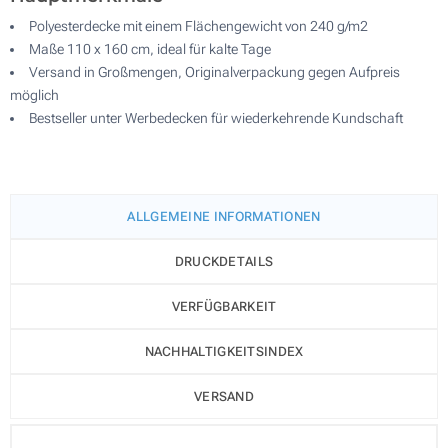
Polyesterdecke mit einem Flächengewicht von 240 g/m2
Maße 110 x 160 cm, ideal für kalte Tage
Versand in Großmengen, Originalverpackung gegen Aufpreis
möglich
Bestseller unter Werbedecken für wiederkehrende Kundschaft
ALLGEMEINE INFORMATIONEN
DRUCKDETAILS
VERFÜGBARKEIT
NACHHALTIGKEITSINDEX
VERSAND