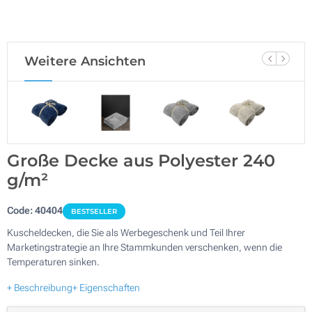
Weitere Ansichten
Große Decke aus Polyester 240
g/m²
Code:
40404
BESTSELLER
Kuscheldecken, die Sie als Werbegeschenk und Teil Ihrer
Marketingstrategie an Ihre Stammkunden verschenken, wenn die
Temperaturen sinken.
+ Beschreibung
+ Eigenschaften