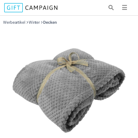
☰
Werbeartikel
Winter
Decken