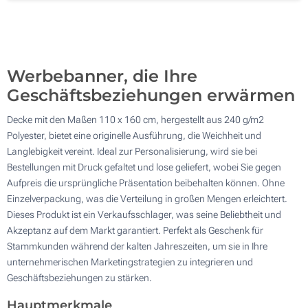
100
Aktualisieren
Andere Menge :
Werbebanner, die Ihre
Geschäftsbeziehungen erwärmen
Decke mit den Maßen 110 x 160 cm, hergestellt aus 240 g/m2
Polyester, bietet eine originelle Ausführung, die Weichheit und
Langlebigkeit vereint. Ideal zur Personalisierung, wird sie bei
Bestellungen mit Druck gefaltet und lose geliefert, wobei Sie gegen
Aufpreis die ursprüngliche Präsentation beibehalten können. Ohne
Einzelverpackung, was die Verteilung in großen Mengen erleichtert.
Dieses Produkt ist ein Verkaufsschlager, was seine Beliebtheit und
Akzeptanz auf dem Markt garantiert. Perfekt als Geschenk für
Stammkunden während der kalten Jahreszeiten, um sie in Ihre
unternehmerischen Marketingstrategien zu integrieren und
Geschäftsbeziehungen zu stärken.
Hauptmerkmale