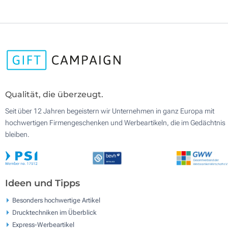
Qualität, die überzeugt.
Seit über 12 Jahren begeistern wir Unternehmen in ganz Europa mit
hochwertigen Firmengeschenken und Werbeartikeln, die im Gedächtnis
bleiben.
Ideen und Tipps
Besonders hochwertige Artikel
Drucktechniken im Überblick
Express-Werbeartikel