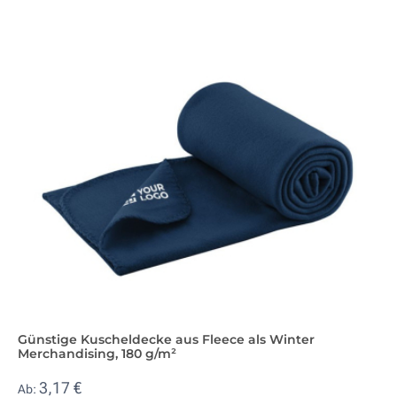
Günstige Kuscheldecke aus Fleece als Winter
Merchandising, 180 g/m²
3,17 €
Ab: