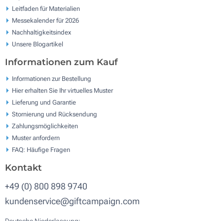
Leitfaden für Materialien
Messekalender für 2026
Nachhaltigkeitsindex
Unsere Blogartikel
Informationen zum Kauf
Informationen zur Bestellung
Hier erhalten Sie Ihr virtuelles Muster
Lieferung und Garantie
Stornierung und Rücksendung
Zahlungsmöglichkeiten
Muster anfordern
FAQ: Häufige Fragen
Kontakt
+49 (0) 800 898 9740
kundenservice@giftcampaign.com