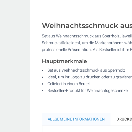
Weihnachtsschmuck aus 
Set aus Weihnachtsschmuck aus Sperrholz, jeweils
Schmuckstücke ideal, um die Markenpräsenz während
professionelle Präsentation. Als Bestseller ist ihre
Hauptmerkmale
Set aus Weihnachtsschmuck aus Sperrholz
Ideal, um Ihr Logo zu drucken oder zu graviere
Geliefert in einem Beutel
Bestseller-Produkt für Weihnachtsgeschenke
ALLGEMEINE INFORMATIONEN
DRUCKD