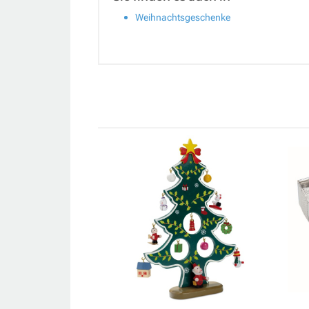
Weihnachtsgeschenke