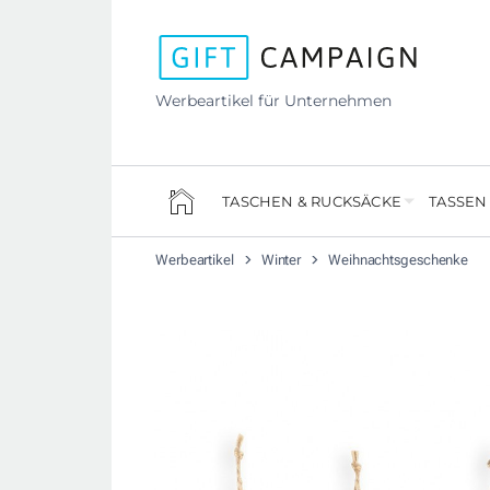
Werbeartikel für Unternehmen
TASCHEN & RUCKSÄCKE
TASSEN
Werbeartikel
Winter
Weihnachtsgeschenke