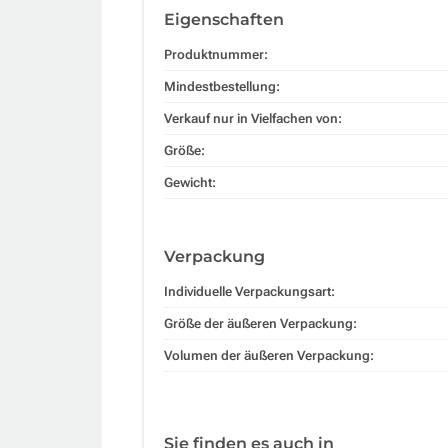
Eigenschaften
Produktnummer:
Mindestbestellung:
Verkauf nur in Vielfachen von:
Größe:
Gewicht:
Verpackung
Individuelle Verpackungsart:
Größe der äußeren Verpackung:
Volumen der äußeren Verpackung:
Sie finden es auch in