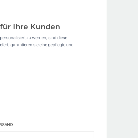
für Ihre Kunden
ersonalisiert zu werden, sind diese
ert, garantieren sie eine gepflegte und
RSAND