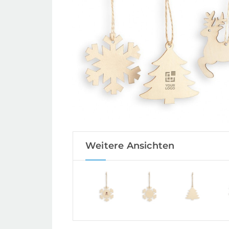
Weitere Ansichten