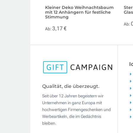
Kleiner Deko Weihnachtsbaum
Ster
mit 12 Anhängern für festliche
Glas
Stimmung
Ab:
3,17 €
Ab:
I
Qualität, die überzeugt.
Seit über 12 Jahren begeistern wir
Unternehmen in ganz Europa mit
hochwertigen Firmengeschenken und
Werbeartikeln, die im Gedächtnis
bleiben.