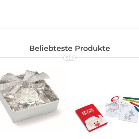
Beliebteste Produkte