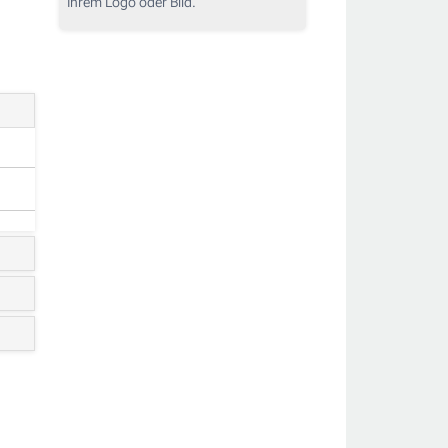
Ihrem Logo oder Bild.