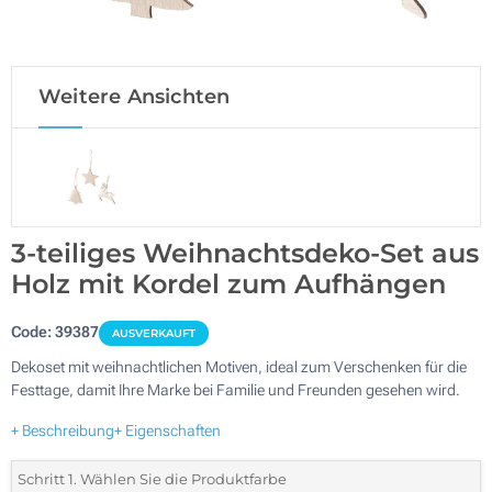
Weitere Ansichten
3-teiliges Weihnachtsdeko-Set aus
Holz mit Kordel zum Aufhängen
Code:
39387
AUSVERKAUFT
Dekoset mit weihnachtlichen Motiven, ideal zum Verschenken für die
Festtage, damit Ihre Marke bei Familie und Freunden gesehen wird.
+ Beschreibung
+ Eigenschaften
Schritt 1. Wählen Sie die Produktfarbe