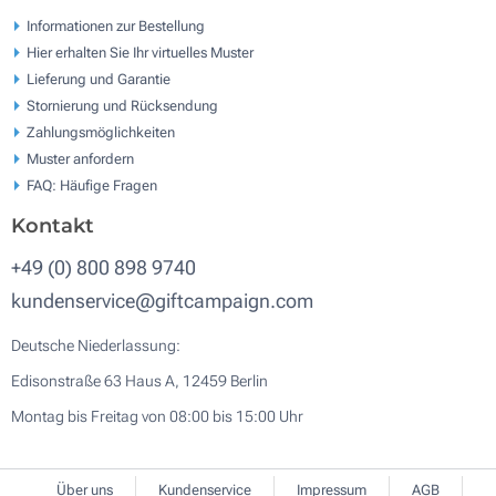
Informationen zur Bestellung
Hier erhalten Sie Ihr virtuelles Muster
Lieferung und Garantie
Stornierung und Rücksendung
Zahlungsmöglichkeiten
Muster anfordern
FAQ: Häufige Fragen
Kontakt
+49 (0) 800 898 9740
kundenservice@giftcampaign.com
Deutsche Niederlassung:
Edisonstraße 63 Haus A, 12459 Berlin
Montag bis Freitag von 08:00 bis 15:00 Uhr
Über uns
Kundenservice
Impressum
AGB