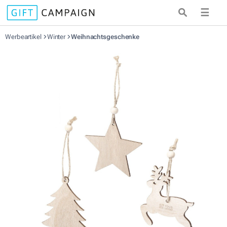
☰
Werbeartikel
Winter
Weihnachtsgeschenke