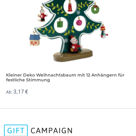
Kleiner Deko Weihnachtsbaum mit 12 Anhängern für
festliche Stimmung
3,17 €
Ab: