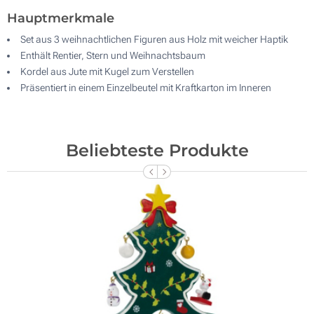
Hauptmerkmale
Set aus 3 weihnachtlichen Figuren aus Holz mit weicher Haptik
Enthält Rentier, Stern und Weihnachtsbaum
Kordel aus Jute mit Kugel zum Verstellen
Präsentiert in einem Einzelbeutel mit Kraftkarton im Inneren
Beliebteste Produkte