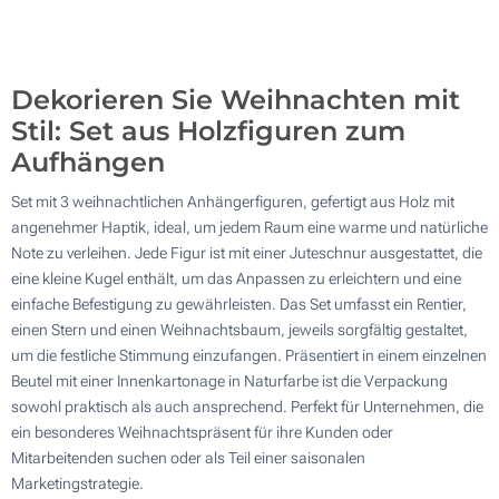
4100
Aktualisieren
Andere Menge :
Dekorieren Sie Weihnachten mit
Stil: Set aus Holzfiguren zum
Aufhängen
Set mit 3 weihnachtlichen Anhängerfiguren, gefertigt aus Holz mit
angenehmer Haptik, ideal, um jedem Raum eine warme und natürliche
Note zu verleihen. Jede Figur ist mit einer Juteschnur ausgestattet, die
eine kleine Kugel enthält, um das Anpassen zu erleichtern und eine
einfache Befestigung zu gewährleisten. Das Set umfasst ein Rentier,
einen Stern und einen Weihnachtsbaum, jeweils sorgfältig gestaltet,
um die festliche Stimmung einzufangen. Präsentiert in einem einzelnen
Beutel mit einer Innenkartonage in Naturfarbe ist die Verpackung
sowohl praktisch als auch ansprechend. Perfekt für Unternehmen, die
ein besonderes Weihnachtspräsent für ihre Kunden oder
Mitarbeitenden suchen oder als Teil einer saisonalen
Marketingstrategie.