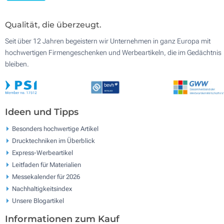
Qualität, die überzeugt.
Seit über 12 Jahren begeistern wir Unternehmen in ganz Europa mit
hochwertigen Firmengeschenken und Werbeartikeln, die im Gedächtnis
bleiben.
Ideen und Tipps
Besonders hochwertige Artikel
Drucktechniken im Überblick
Express-Werbeartikel
Leitfaden für Materialien
Messekalender für 2026
Nachhaltigkeitsindex
Unsere Blogartikel
Informationen zum Kauf