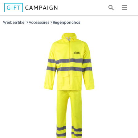
☰
Werbeartikel
Accessoires
Regenponchos