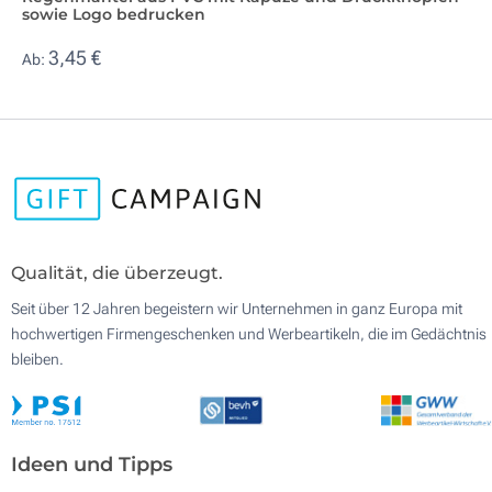
sowie Logo bedrucken
3,45 €
Ab:
Qualität, die überzeugt.
Seit über 12 Jahren begeistern wir Unternehmen in ganz Europa mit
hochwertigen Firmengeschenken und Werbeartikeln, die im Gedächtnis
bleiben.
Ideen und Tipps