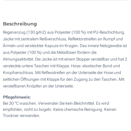
Beschreibung
Regenanzug (130 g/m2) aus Polyester (100 %) mit PU-Beschichtung.
Jacke mit zentralem Reißverschluss, Reflektorstreifen an Rumpf und
Ärmeln und versteckter Kapuze im Kragen. Das innere Netzgewebe ist
aus Polyester (100 %) und die Metallösen fördern die
Atmungsaktivität. Die Jacke ist mit einem Stopper verstellbar und hat 2
versteckte untere Taschen mit Klappe. Hose: elastischer Bund und
Knopfverschluss. Mit Reflexstreifen an der Unterseite der Hose und
seitlichen Öffnungen mit Klappe für den Zugang zu den Taschen. Mit
verstellbaren Knöpfen an der Unterseite.
Pflegehinweis:
Bei 30 °C waschen. Verwenden Sie kein Bleichmittel. Es wird
empfohlen, nicht zu bügeln. Keine chemische Reinigung. Keinen
Trockner verwenden.