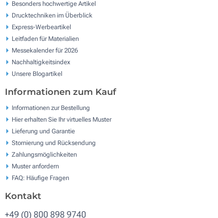
Besonders hochwertige Artikel
Drucktechniken im Überblick
Express-Werbeartikel
Leitfaden für Materialien
Messekalender für 2026
Nachhaltigkeitsindex
Unsere Blogartikel
Informationen zum Kauf
Informationen zur Bestellung
Hier erhalten Sie Ihr virtuelles Muster
Lieferung und Garantie
Stornierung und Rücksendung
Zahlungsmöglichkeiten
Muster anfordern
FAQ: Häufige Fragen
Kontakt
+49 (0) 800 898 9740