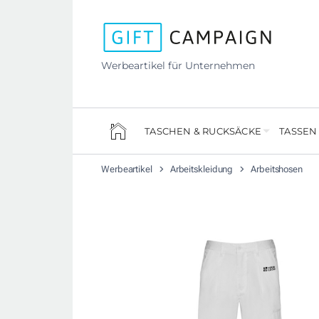
Werbeartikel für Unternehmen
TASCHEN & RUCKSÄCKE
TASSEN
Werbeartikel
Arbeitskleidung
Arbeitshosen