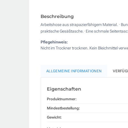
Beschreibung
Arbeitshose aus strapazierfähigem Material. · Bund
praktische Gesäßtasche.· Eine schmale Seitentasc
Pflegehinweis:
Nicht im Trockner trocknen. Kein Bleichmittel ver
ALLGEMEINE INFORMATIONEN
VERFÜG
Eigenschaften
Produktnummer:
Mindestbestellung:
Gewicht: