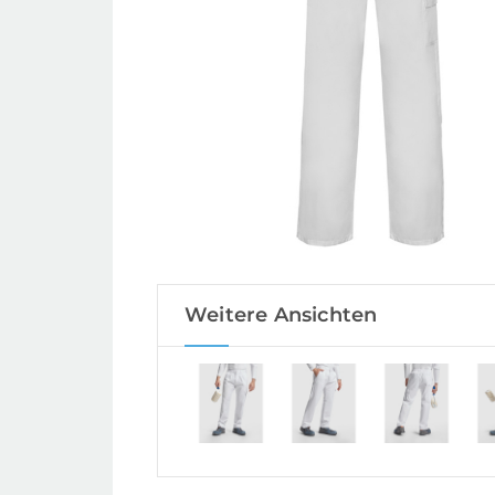
Weitere Ansichten