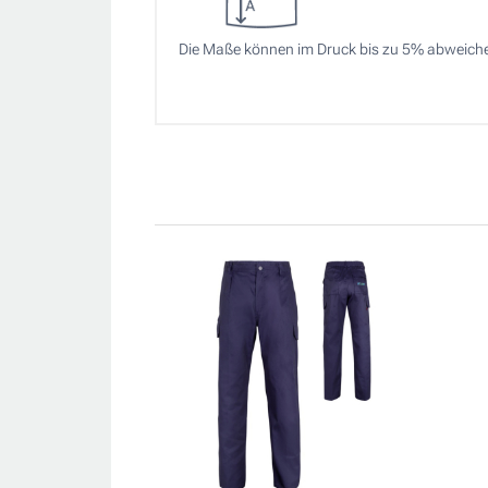
Die Maße können im Druck bis zu 5% abweich