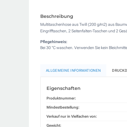
Beschreibung
Multitaschenhose aus Twill (200 g/m2) aus Baumwol
Eingrifftaschen, 2 Seitenfalten-Taschen und 2 Ge
Pflegehinweis:
Bei 30 °C waschen. Verwenden Sie kein Bleichmitt
ALLGEMEINE INFORMATIONEN
DRUCKD
Eigenschaften
Produktnummer:
Mindestbestellung:
Verkauf nur in Vielfachen von:
Gewicht: