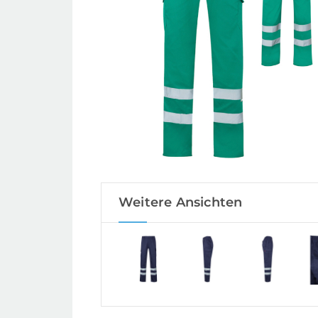
Weitere Ansichten