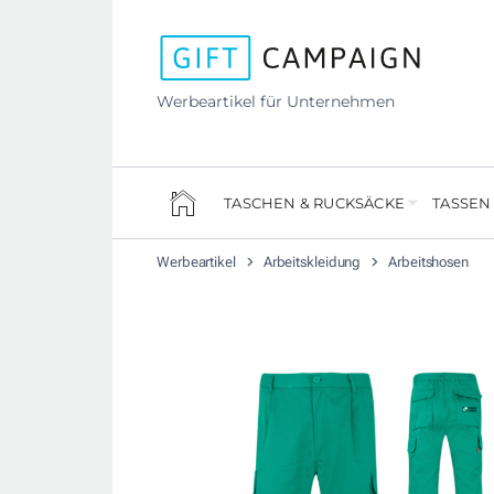
Werbeartikel für Unternehmen
TASCHEN & RUCKSÄCKE
TASSEN
Werbeartikel
Arbeitskleidung
Arbeitshosen