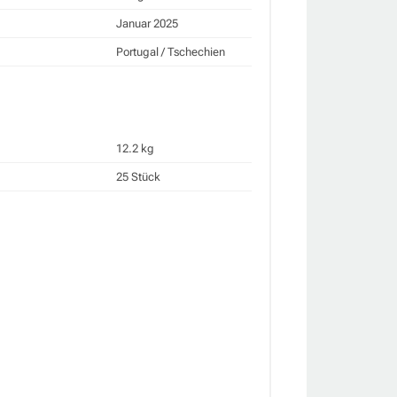
Januar 2025
Portugal / Tschechien
12.2 kg
25 Stück