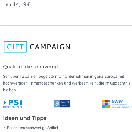
14,19 €
Ab:
Qualität, die überzeugt.
Seit über 12 Jahren begeistern wir Unternehmen in ganz Europa mit
hochwertigen Firmengeschenken und Werbeartikeln, die im Gedächtnis
bleiben.
Ideen und Tipps
Besonders hochwertige Artikel