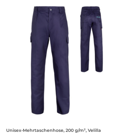
Unisex-Mehrtaschenhose, 200 g/m², Velilla