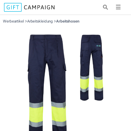
☰
Werbeartikel
Arbeitskleidung
Arbeitshosen