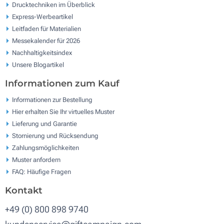
Drucktechniken im Überblick
Express-Werbeartikel
Leitfaden für Materialien
Messekalender für 2026
Nachhaltigkeitsindex
Unsere Blogartikel
Informationen zum Kauf
Informationen zur Bestellung
Hier erhalten Sie Ihr virtuelles Muster
Lieferung und Garantie
Stornierung und Rücksendung
Zahlungsmöglichkeiten
Muster anfordern
FAQ: Häufige Fragen
Kontakt
+49 (0) 800 898 9740