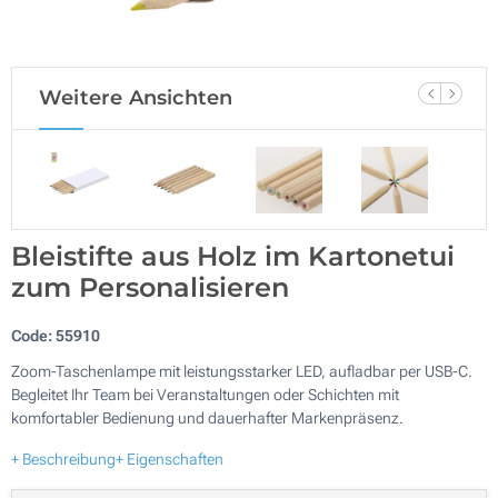
Weitere Ansichten
Bleistifte aus Holz im Kartonetui
zum Personalisieren
Code:
55910
Zoom-Taschenlampe mit leistungsstarker LED, aufladbar per USB-C.
Begleitet Ihr Team bei Veranstaltungen oder Schichten mit
komfortabler Bedienung und dauerhafter Markenpräsenz.
+ Beschreibung
+ Eigenschaften