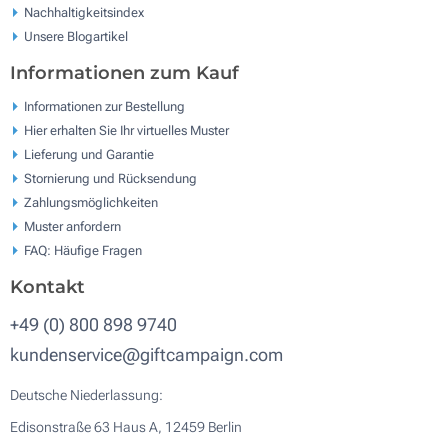
Nachhaltigkeitsindex
Unsere Blogartikel
Informationen zum Kauf
Informationen zur Bestellung
Hier erhalten Sie Ihr virtuelles Muster
Lieferung und Garantie
Stornierung und Rücksendung
Zahlungsmöglichkeiten
Muster anfordern
FAQ: Häufige Fragen
Kontakt
+49 (0) 800 898 9740
kundenservice@giftcampaign.com
Deutsche Niederlassung:
Edisonstraße 63 Haus A, 12459 Berlin