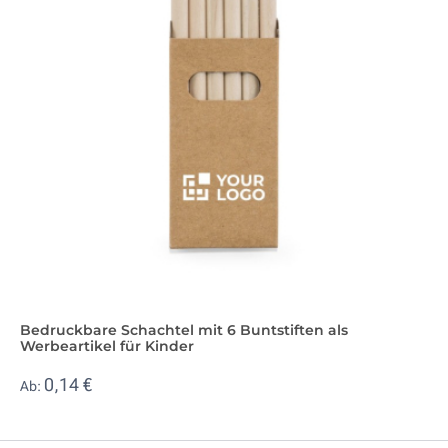
Bedruckbare Schachtel mit 6 Buntstiften als
Werbeartikel für Kinder
0,14 €
Ab: