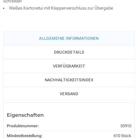
Schreiben
Weißes Kartonetui mit Klappenverschluss zur Übergabe
ALLGEMEINE INFORMATIONEN
DRUCKDETAILS
VERFÜGBARKEIT
NACHHALTIGKEITSINDEX
VERSAND
Eigenschaften
Produktnummer:
55910
Mindestbestellung:
610 Stück