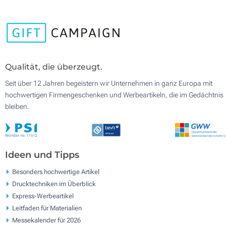
Qualität, die überzeugt.
Seit über 12 Jahren begeistern wir Unternehmen in ganz Europa mit
hochwertigen Firmengeschenken und Werbeartikeln, die im Gedächtnis
bleiben.
Ideen und Tipps
Besonders hochwertige Artikel
Drucktechniken im Überblick
Express-Werbeartikel
Leitfaden für Materialien
Messekalender für 2026