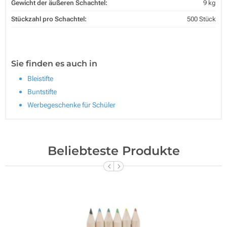
Gewicht der äußeren Schachtel:
9 kg
Stückzahl pro Schachtel:
500 Stück
Sie finden es auch in
Bleistifte
Buntstifte
Werbegeschenke für Schüler
Beliebteste Produkte