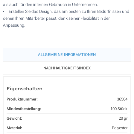
als auch für den internen Gebrauch in Unternehmen.
Erstellen Sie das Design, das am besten zu Ihren Bedürfnissen und
denen Ihren Mitarbeiter passt, dank seiner Flexibilität in der
Anpassung.
ALLGEMEINE INFORMATIONEN
NACHHALTIGKEITSINDEX
Eigenschaften
Produktnummer:
36504
Mindestbestellung:
100 Stück
Gewicht:
20 gr
Material:
Polyester