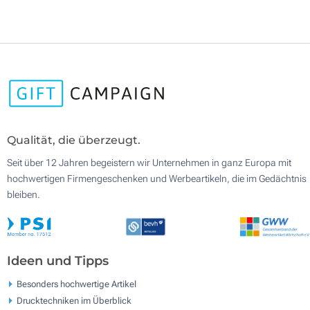
Qualität, die überzeugt.
Seit über 12 Jahren begeistern wir Unternehmen in ganz Europa mit
hochwertigen Firmengeschenken und Werbeartikeln, die im Gedächtnis
bleiben.
Ideen und Tipps
Besonders hochwertige Artikel
Drucktechniken im Überblick