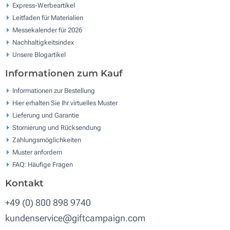
Express-Werbeartikel
Leitfaden für Materialien
Messekalender für 2026
Nachhaltigkeitsindex
Unsere Blogartikel
Informationen zum Kauf
Informationen zur Bestellung
Hier erhalten Sie Ihr virtuelles Muster
Lieferung und Garantie
Stornierung und Rücksendung
Zahlungsmöglichkeiten
Muster anfordern
FAQ: Häufige Fragen
Kontakt
+49 (0) 800 898 9740
kundenservice@giftcampaign.com