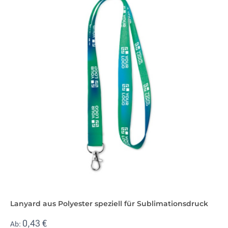
Lanyard aus Polyester speziell für Sublimationsdruck
0,43 €
Ab: