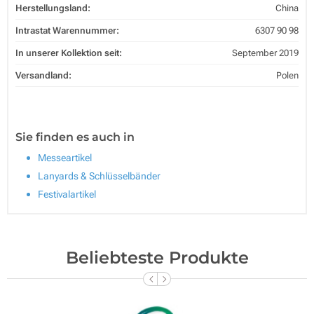
Herstellungsland:
China
Intrastat Warennummer:
6307 90 98
In unserer Kollektion seit:
September 2019
Versandland:
Polen
Sie finden es auch in
Messeartikel
Lanyards & Schlüsselbänder
Festivalartikel
Beliebteste Produkte