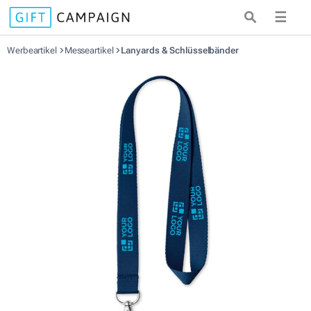
☰
Werbeartikel
Messeartikel
Lanyards & Schlüsselbänder