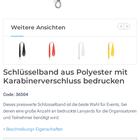
Weitere Ansichten
Schlüsselband aus Polyester mit
Karabinerverschluss bedrucken
Code:
36504
Dieses preiswerte Schlüsselband ist die beste Wahl für Events, bei
denen eine große Anzahl an bedruckte Lanyards für die Organisatoren
und Teilnehmer benötigt wird.
+ Beschreibung
+ Eigenschaften