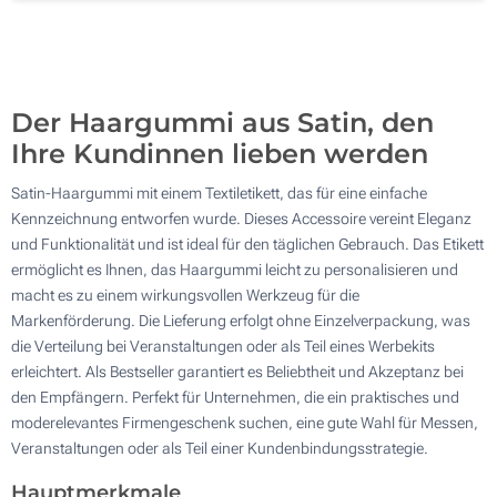
500
Aktualisieren
Andere Menge :
Der Haargummi aus Satin, den
Ihre Kundinnen lieben werden
Satin-Haargummi mit einem Textiletikett, das für eine einfache
Kennzeichnung entworfen wurde. Dieses Accessoire vereint Eleganz
und Funktionalität und ist ideal für den täglichen Gebrauch. Das Etikett
ermöglicht es Ihnen, das Haargummi leicht zu personalisieren und
macht es zu einem wirkungsvollen Werkzeug für die
Markenförderung. Die Lieferung erfolgt ohne Einzelverpackung, was
die Verteilung bei Veranstaltungen oder als Teil eines Werbekits
erleichtert. Als Bestseller garantiert es Beliebtheit und Akzeptanz bei
den Empfängern. Perfekt für Unternehmen, die ein praktisches und
moderelevantes Firmengeschenk suchen, eine gute Wahl für Messen,
Veranstaltungen oder als Teil einer Kundenbindungsstrategie.
Hauptmerkmale