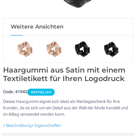
Weitere Ansichten
Haargummi aus Satin mit einem
Textiletikett für Ihren Logodruck
Code:
41942
BESTSELLER
Dieses Haargummi eignet sich ideal als Werbegeschenk für Ihre
Kunden, da es sich um ein Detail aus der Welt der Mode handelt und
im Alltag verwendet werden kann.
+ Beschreibung
+ Eigenschaften