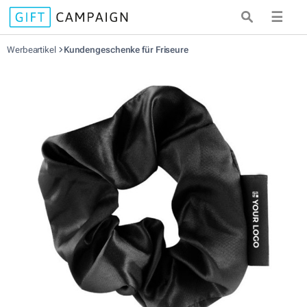
☰
Werbeartikel
Kundengeschenke für Friseure