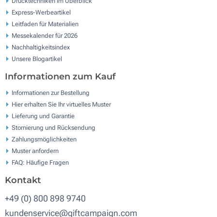
Drucktechniken im Überblick
Express-Werbeartikel
Leitfaden für Materialien
Messekalender für 2026
Nachhaltigkeitsindex
Unsere Blogartikel
Informationen zum Kauf
Informationen zur Bestellung
Hier erhalten Sie Ihr virtuelles Muster
Lieferung und Garantie
Stornierung und Rücksendung
Zahlungsmöglichkeiten
Muster anfordern
FAQ: Häufige Fragen
Kontakt
+49 (0) 800 898 9740
kundenservice@giftcampaign.com