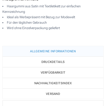
Haargummi aus Satin mit Textiletikett zur einfachen
Kennzeichnung
Ideal als Werbepräsent mit Bezug zur Modewelt
Für den täglichen Gebrauch
Wird ohne Einzelverpackung geliefert
ALLGEMEINE INFORMATIONEN
DRUCKDETAILS
VERFÜGBARKEIT
NACHHALTIGKEITSINDEX
VERSAND