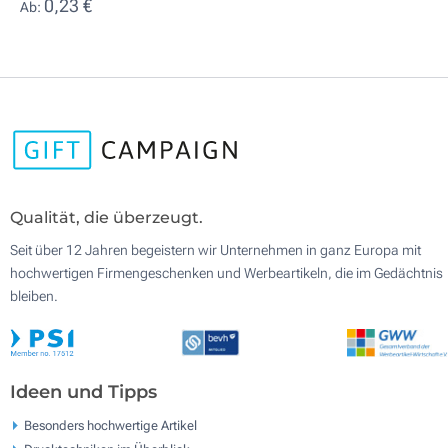
0,23 €
Ab:
Qualität, die überzeugt.
Seit über 12 Jahren begeistern wir Unternehmen in ganz Europa mit
hochwertigen Firmengeschenken und Werbeartikeln, die im Gedächtnis
bleiben.
Ideen und Tipps
Besonders hochwertige Artikel