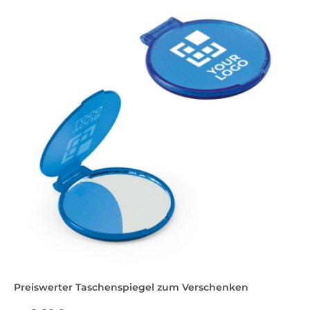
Preiswerter Taschenspiegel zum Verschenken