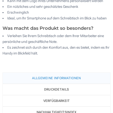
Kann mit dem Logo Ihres Unternehmens personalisiert werden
Ein nützliches und sehr geschätztes Geschenk
Erschwinglich
Ideal, um Ihr Smartphone auf dem Schreibtisch im Blick zu haben
Was macht das Produkt so besonders?
Verleihen Sie Ihrem Schreibtisch oder dem Ihrer Mitarbeiter eine
persönliche und geschäftliche Note.
Es zeichnet sich durch den Komfort aus, den es bietet, indem es Ihr
Handy im Blickfeld hält.
ALLGEMEINE INFORMATIONEN
DRUCKDETAILS
VERFÜGBARKEIT
NACHHALTIGKEITSINDEX