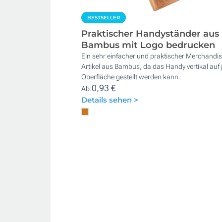
BESTSELLER
Praktischer Handyständer aus
Bambus mit Logo bedrucken
Ein sehr einfacher und praktischer Merchandis
Artikel aus Bambus, da das Handy vertikal auf 
Oberfläche gestellt werden kann.
0,93 €
Ab:
Details sehen >