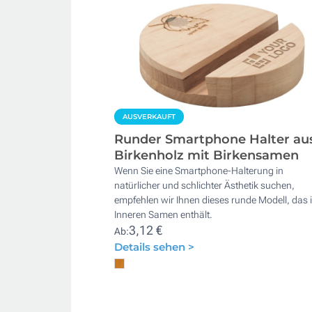
AUSVERKAUFT
Runder Smartphone Halter au
Birkenholz mit Birkensamen
Wenn Sie eine Smartphone-Halterung in
natürlicher und schlichter Ästhetik suchen,
empfehlen wir Ihnen dieses runde Modell, das 
Inneren Samen enthält.
3,12 €
Ab:
Details sehen >