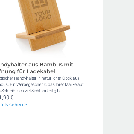
ndyhalter aus Bambus mit
fnung für Ladekabel
tischer Handyhalter in natürlicher Optik aus
bus. Ein Werbegeschenk, das Ihrer Marke auf
Schreibtisch viel Sichtbarkeit gibt.
1,90 €
ails sehen >