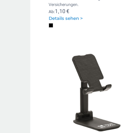
Versicherungen.
1,10 €
Ab:
Details sehen >