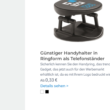
Günstiger Handyhalter in
Ringform als Telefonständer
Sicherlich kennen Sie den Handyring, das tren
Gadget, das jetzt auch für den Werbemarkt
erhältlich ist, da es mit Ihrem Logo bedruckt wi
0,33 €
Ab:
Details sehen >