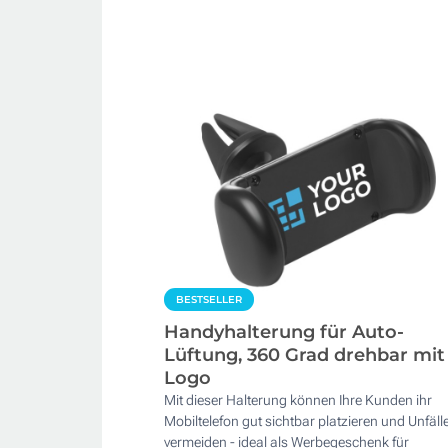
BESTSELLER
Handyhalterung für Auto-
Lüftung, 360 Grad drehbar mit
Logo
Mit dieser Halterung können Ihre Kunden ihr
Mobiltelefon gut sichtbar platzieren und Unfäll
vermeiden - ideal als Werbegeschenk für