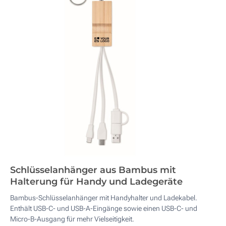
Schlüsselanhänger aus Bambus mit
Halterung für Handy und Ladegeräte
Bambus-Schlüsselanhänger mit Handyhalter und Ladekabel.
Enthält USB-C- und USB-A-Eingänge sowie einen USB-C- und
Micro-B-Ausgang für mehr Vielseitigkeit.