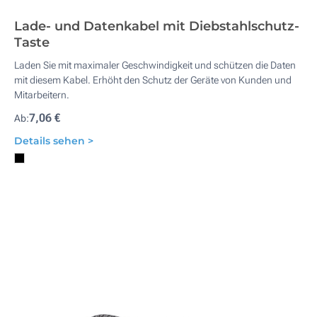
Lade- und Datenkabel mit Diebstahlschutz-
Taste
Laden Sie mit maximaler Geschwindigkeit und schützen die Daten
mit diesem Kabel. Erhöht den Schutz der Geräte von Kunden und
Mitarbeitern.
7,06 €
Ab:
Details sehen >