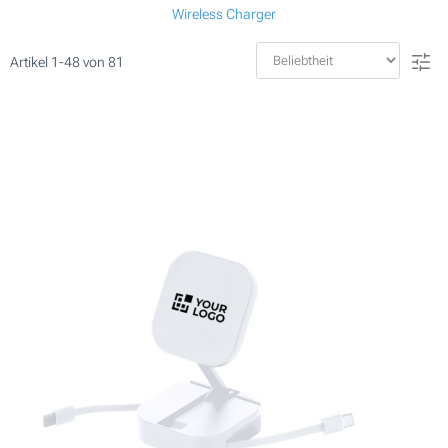
Wireless Charger
Artikel
1
-
48
von
81