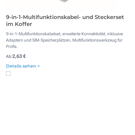
9-in-1-Multifunktionskabel- und Steckerset
im Koffer
9-in-1-Multifunktionskabelset, erweiterte Konnektivität, inklusive
Adaptern und SIM-Speicherplätzen, Multifunktionswerkzeug für
Profis.
2,63 €
Ab:
Details sehen >