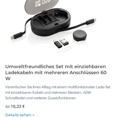
Umweltfreundliches Set mit einziehbaren
Ladekabeln mit mehreren Anschlüssen 60
W
Vereinfachen Sie Ihren Alltag mit einem multifunktionalen Lade-Set
mit einziehbaren Kabeln und mehreren Steckern, 60W-
Schnellladen und weiteren Zusatzfunktionen.
10,22 €
Ab:
Details sehen >