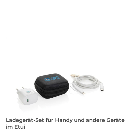
Ladegerät-Set für Handy und andere Geräte
im Etui