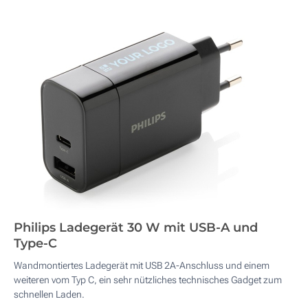
Philips Ladegerät 30 W mit USB-A und
Type-C
Wandmontiertes Ladegerät mit USB 2A-Anschluss und einem
weiteren vom Typ C, ein sehr nützliches technisches Gadget zum
schnellen Laden.