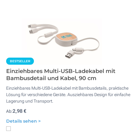
BESTSELLER
Einziehbares Multi-USB-Ladekabel mit
Bambusdetail und Kabel, 90 cm
Einziehbares Multi-USB-Ladekabel mit Bambusdetails, praktische
Lösung für verschiedene Geräte. Ausziehbares Design für einfache
Lagerung und Transport.
2,98 €
Ab:
Details sehen >