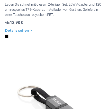
Laden Sie schnell mit diesem 2-teiligen Set. 20W Adapter und 120
cm recyceltes TPE-Kabel zum Aufladen von Geräten. Geliefert in
einer Tasche aus recyceltem PET.
12,98 €
Ab:
Details sehen >