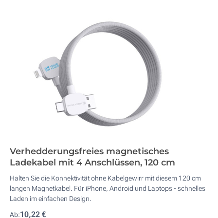
Verhedderungsfreies magnetisches
Ladekabel mit 4 Anschlüssen, 120 cm
Halten Sie die Konnektivität ohne Kabelgewirr mit diesem 120 cm
langen Magnetkabel. Für iPhone, Android und Laptops - schnelles
Laden im einfachen Design.
10,22 €
Ab: