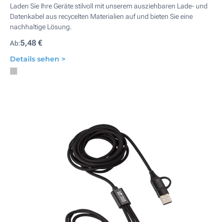
Laden Sie Ihre Geräte stilvoll mit unserem ausziehbaren Lade- und
Datenkabel aus recycelten Materialien auf und bieten Sie eine
nachhaltige Lösung.
5,48 €
Ab:
Details sehen >