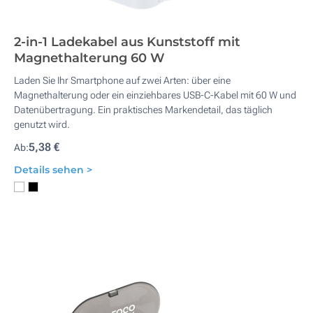
2-in-1 Ladekabel aus Kunststoff mit
Magnethalterung 60 W
Laden Sie Ihr Smartphone auf zwei Arten: über eine
Magnethalterung oder ein einziehbares USB-C-Kabel mit 60 W und
Datenübertragung. Ein praktisches Markendetail, das täglich
genutzt wird.
5,38 €
Ab:
Details sehen >