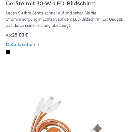
Geräte mit 30-W-LED-Bildschirm
Laden Sie Ihre Geräte schnell auf und sehen Sie die
Stromversorgung in Echtzeit auf dem LED-Bildschirm. Ein Gadget,
das durch seine Leistung überzeugt.
25,00 €
Ab:
Details sehen >