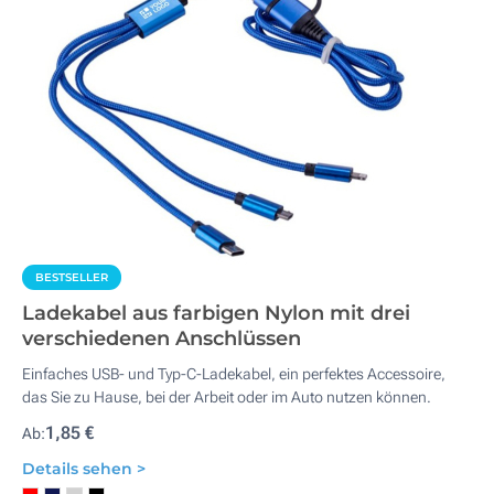
BESTSELLER
Ladekabel aus farbigen Nylon mit drei
verschiedenen Anschlüssen
Einfaches USB- und Typ-C-Ladekabel, ein perfektes Accessoire,
das Sie zu Hause, bei der Arbeit oder im Auto nutzen können.
1,85 €
Ab:
Details sehen >