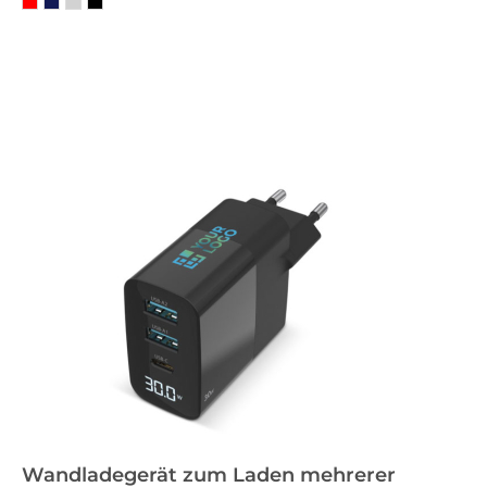
Wandladegerät zum Laden mehrerer