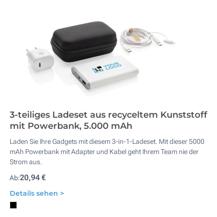
3-teiliges Ladeset aus recyceltem Kunststoff
mit Powerbank, 5.000 mAh
Laden Sie Ihre Gadgets mit diesem 3-in-1-Ladeset. Mit dieser 5000
mAh Powerbank mit Adapter und Kabel geht Ihrem Team nie der
Strom aus.
20,94 €
Ab:
Details sehen >