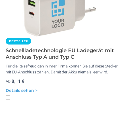
BESTSELLER
Schnellladetechnologie EU Ladegerät mit
Anschluss Typ A und Typ C
Für die Reisefreudigen in Ihrer Firma können Sie auf diese Stecker
mit EU-Anschluss zählen. Damit der Akku niemals leer wird.
8,11 €
Ab:
Details sehen >