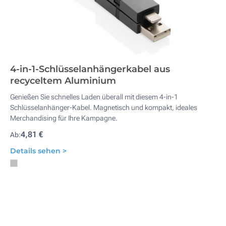
4-in-1-Schlüsselanhängerkabel aus
recyceltem Aluminium
Genießen Sie schnelles Laden überall mit diesem 4-in-1
Schlüsselanhänger-Kabel. Magnetisch und kompakt, ideales
Merchandising für Ihre Kampagne.
4,81 €
Ab:
Details sehen >