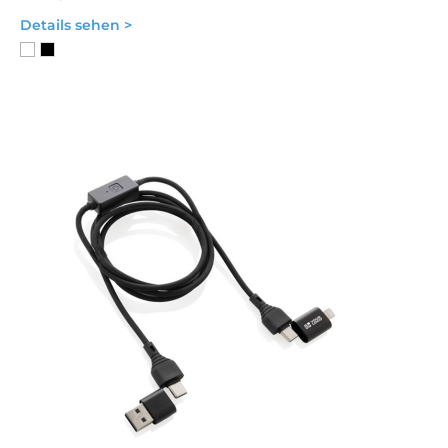
Details sehen >