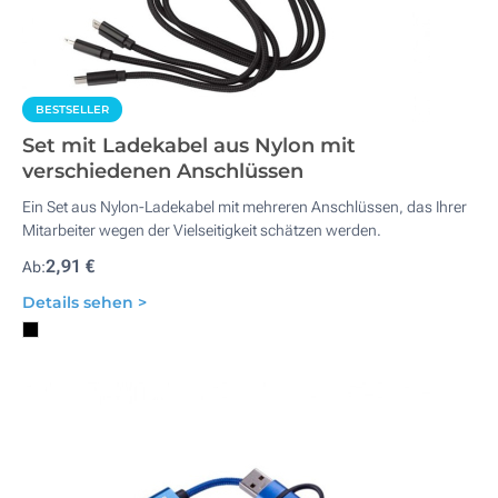
BESTSELLER
Set mit Ladekabel aus Nylon mit
verschiedenen Anschlüssen
Ein Set aus Nylon-Ladekabel mit mehreren Anschlüssen, das Ihrer
Mitarbeiter wegen der Vielseitigkeit schätzen werden.
2,91 €
Ab:
Details sehen >