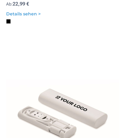
22,99 €
Ab:
Details sehen >