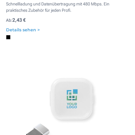
Schnellladung und Datenübertragung mit 480 Mbps. Ein
praktisches Zubehör für jeden Profi.
2,43 €
Ab:
Details sehen >