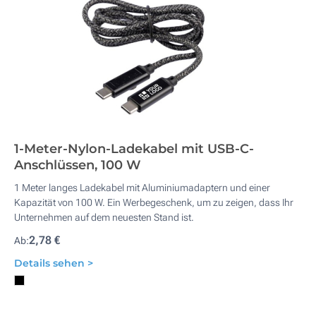
1-Meter-Nylon-Ladekabel mit USB-C-
Anschlüssen, 100 W
1 Meter langes Ladekabel mit Aluminiumadaptern und einer
Kapazität von 100 W. Ein Werbegeschenk, um zu zeigen, dass Ihr
Unternehmen auf dem neuesten Stand ist.
2,78 €
Ab:
Details sehen >