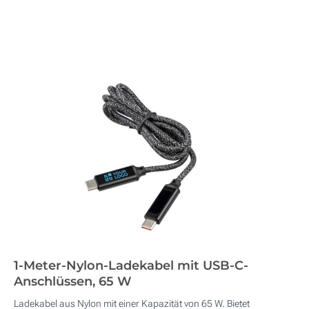
1-Meter-Nylon-Ladekabel mit USB-C-
Anschlüssen, 65 W
Ladekabel aus Nylon mit einer Kapazität von 65 W. Bietet