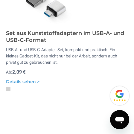
Set aus Kunststoffadaptern im USB-A- und
USB-C-Format
USB-A- und USB-C-Adapter-Set, kompakt und praktisch. Ein
kleines Gadget-Kit, das nicht nur bei der Arbeit, sondern auch
privat gut zu gebrauchen ist.
2,09 €
Ab:
Details sehen >