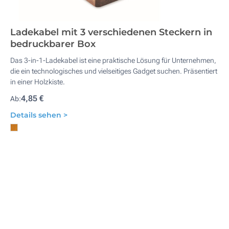
Ladekabel mit 3 verschiedenen Steckern in
bedruckbarer Box
Das 3-in-1-Ladekabel ist eine praktische Lösung für Unternehmen,
die ein technologisches und vielseitiges Gadget suchen. Präsentiert
in einer Holzkiste.
4,85 €
Ab:
Details sehen >