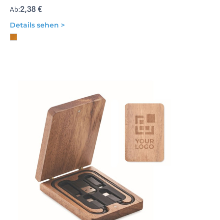
2,38 €
Ab:
Details sehen >