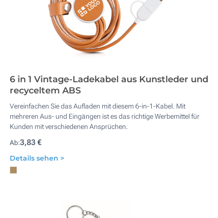
6 in 1 Vintage-Ladekabel aus Kunstleder und
recyceltem ABS
Vereinfachen Sie das Aufladen mit diesem 6-in-1-Kabel. Mit
mehreren Aus- und Eingängen ist es das richtige Werbemittel für
Kunden mit verschiedenen Ansprüchen.
3,83 €
Ab:
Details sehen >