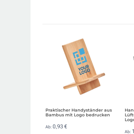
Praktischer Handyständer aus
Han
Bambus mit Logo bedrucken
Lüft
Log
0,93 €
Ab:
Ab: