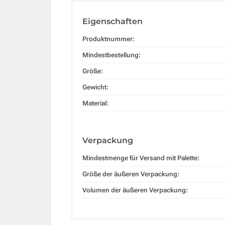
Eigenschaften
Produktnummer:
Mindestbestellung:
Größe:
Gewicht:
Material:
Verpackung
Mindestmenge für Versand mit Palette:
Größe der äußeren Verpackung:
Volumen der äußeren Verpackung: