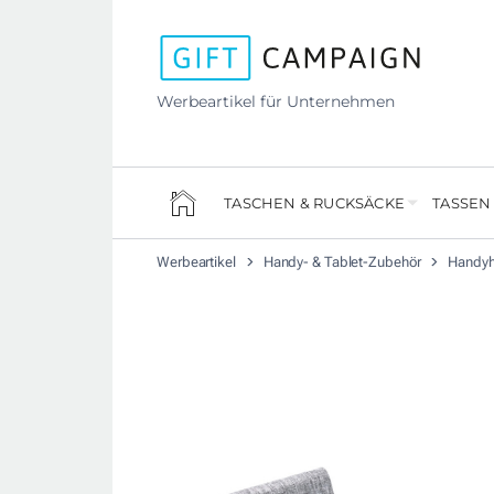
Werbeartikel für Unternehmen
TASCHEN & RUCKSÄCKE
TASSEN
Werbeartikel
Handy- & Tablet-Zubehör
Handyh