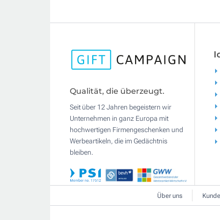
I
Qualität, die überzeugt.
Seit über 12 Jahren begeistern wir
Unternehmen in ganz Europa mit
hochwertigen Firmengeschenken und
Werbeartikeln, die im Gedächtnis
bleiben.
Über uns
Kunde