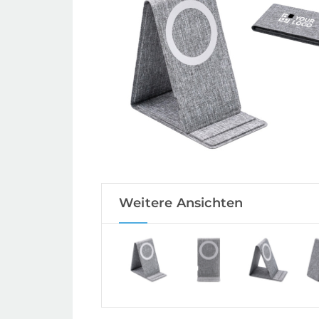
Weitere Ansichten