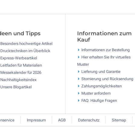
deen und Tipps
Informationen zum
Kauf
Besonders hochwertige Artikel
Informationen zur Bestellung
Drucktechniken im Überblick
Hier erhalten Sie Ihr virtuelles
Express-Werbeartikel
Muster
Leitfaden für Materialien
Lieferung und Garantie
Messekalender für 2026
Stornierung und Rücksendung
Nachhaltigkeitsindex
Zahlungsmöglichkeiten
Unsere Blogartikel
Muster anfordern
FAQ: Häufige Fragen
nservice
Impressum
AGB
Datenschutz
Sitemap