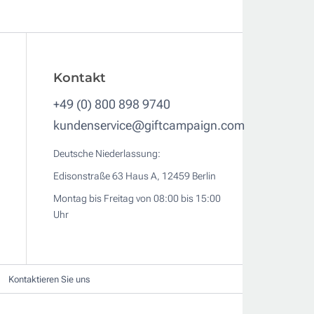
Kontakt
+49 (0) 800 898 9740
kundenservice@giftcampaign.com
Deutsche Niederlassung:
Edisonstraße 63 Haus A, 12459 Berlin
Montag bis Freitag von 08:00 bis 15:00
Uhr
Kontaktieren Sie uns