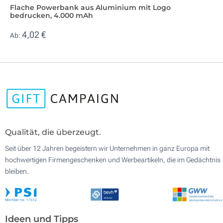
Flache Powerbank aus Aluminium mit Logo
bedrucken, 4.000 mAh
4,02 €
Ab:
Qualität, die überzeugt.
Seit über 12 Jahren begeistern wir Unternehmen in ganz Europa mit
hochwertigen Firmengeschenken und Werbeartikeln, die im Gedächtnis
bleiben.
Ideen und Tipps