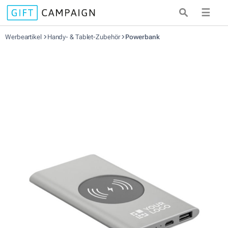
☰
Werbeartikel
Handy- & Tablet-Zubehör
Powerbank