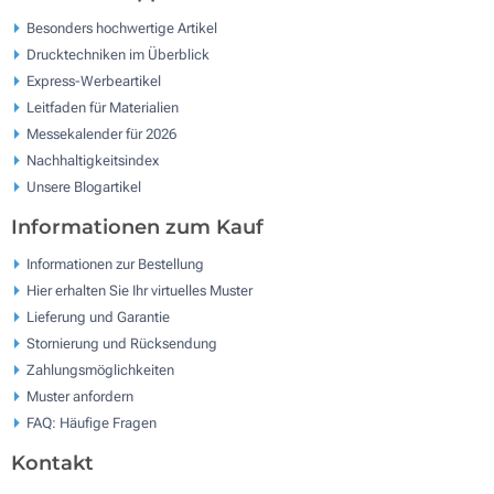
Besonders hochwertige Artikel
Drucktechniken im Überblick
Express-Werbeartikel
Leitfaden für Materialien
Messekalender für 2026
Nachhaltigkeitsindex
Unsere Blogartikel
Informationen zum Kauf
Informationen zur Bestellung
Hier erhalten Sie Ihr virtuelles Muster
Lieferung und Garantie
Stornierung und Rücksendung
Zahlungsmöglichkeiten
Muster anfordern
FAQ: Häufige Fragen
Kontakt