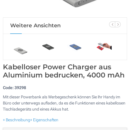
Weitere Ansichten
Kabelloser Power Charger aus
Aluminium bedrucken, 4000 mAh
Code:
39298
Mit dieser Powerbank als Werbegeschenk können Sie Ihr Handy im
Büro oder unterwegs aufladen, da es die Funktionen eines kabellosen
Tischladegeräts und eines Akkus hat.
+ Beschreibung
+ Eigenschaften