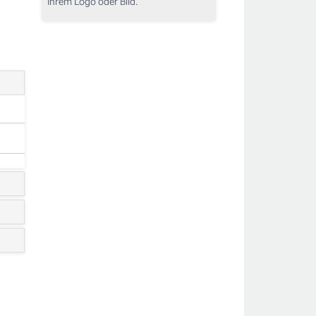
Ihrem Logo oder Bild.