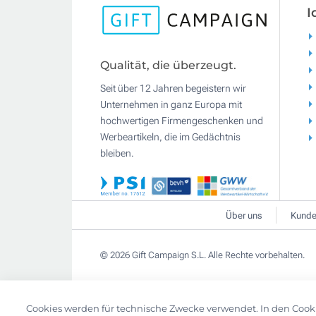
I
Qualität, die überzeugt.
Seit über 12 Jahren begeistern wir
Unternehmen in ganz Europa mit
hochwertigen Firmengeschenken und
Werbeartikeln, die im Gedächtnis
bleiben.
Über uns
Kunde
© 2026 Gift Campaign S.L. Alle Rechte vorbehalten.
Cookies werden für technische Zwecke verwendet. In den Cook