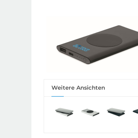
Weitere Ansichten