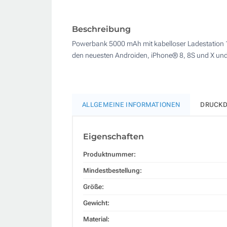
Beschreibung
Powerbank 5000 mAh mit kabelloser Ladestation 
den neuesten Androiden, iPhone® 8, 8S und X un
ALLGEMEINE INFORMATIONEN
DRUCKD
Eigenschaften
Produktnummer:
Mindestbestellung:
Größe:
Gewicht:
Material: