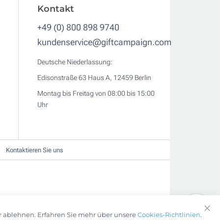
Kontakt
+49 (0) 800 898 9740
kundenservice@giftcampaign.com
Deutsche Niederlassung:
Edisonstraße 63 Haus A, 12459 Berlin
Montag bis Freitag von 08:00 bis 15:00
Uhr
Kontaktieren Sie uns
r ablehnen. Erfahren Sie mehr über unsere
Cookies-Richtlinien
.