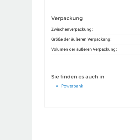
Verpackung
Zwischenverpackung:
Größe der äußeren Verpackung:
Volumen der äußeren Verpackung:
Sie finden es auch in
Powerbank