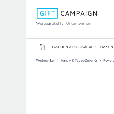
Werbeartikel für Unternehmen
TASCHEN & RUCKSÄCKE
TASSEN
Werbeartikel
Handy- & Tablet-Zubehör
Power