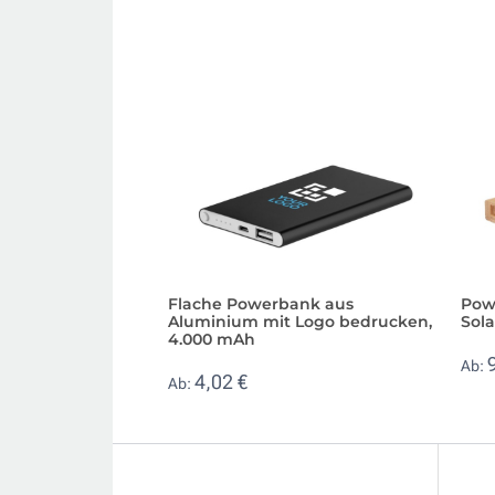
Flache Powerbank aus
Pow
Aluminium mit Logo bedrucken,
Sol
4.000 mAh
Ab:
4,02 €
Ab: