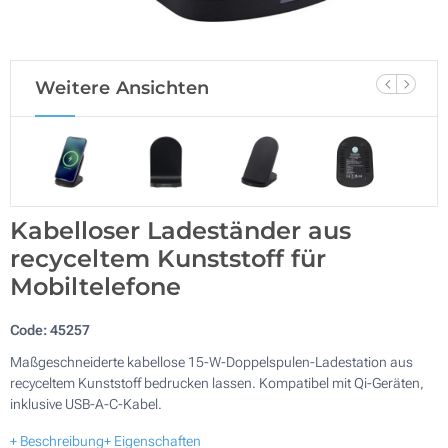
Weitere Ansichten
Kabelloser Ladeständer aus
recyceltem Kunststoff für
Mobiltelefone
Code:
45257
Maßgeschneiderte kabellose 15-W-Doppelspulen-Ladestation aus
recyceltem Kunststoff bedrucken lassen. Kompatibel mit Qi-Geräten,
inklusive USB-A-C-Kabel.
+ Beschreibung
+ Eigenschaften