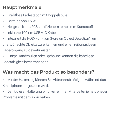
Hauptmerkmale
Drahtlose Ladestation mit Doppelspule
Leistung von 15 W
Hergestellt aus RCS-zertifiziertem recyceltem Kunststoff
Inklusive 100 cm USB A-C Kabel
Integriert die FOD-Funktion (Foreign Object Detection), um
unerwünschte Objekte zu erkennen und einen reibungslosen
Ladevorgang zu gewährleisten.
Einige Handyhüllen oder -gehäuse können die kabellose
Ladefähigkeit beeinträchtigen.
Was macht das Produkt so besonders?
Mit der Halterung können Sie Videoanrufe tätigen, während das
Smartphone aufgeladen wird.
Dank dieser Halterung wird keiner Ihrer Mitarbeiter jemals wieder
Probleme mit dem Akku haben.