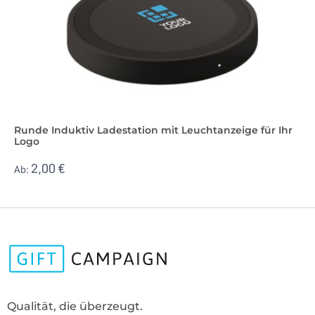
Runde Induktiv Ladestation mit Leuchtanzeige für Ihr
Logo
2,00 €
Ab:
Qualität, die überzeugt.