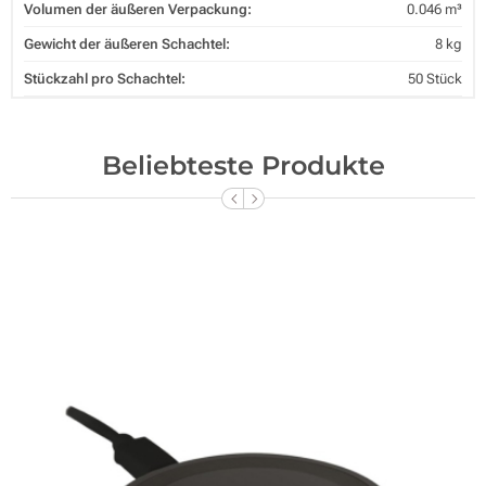
Volumen der äußeren Verpackung:
0.046 m³
Gewicht der äußeren Schachtel:
8 kg
Stückzahl pro Schachtel:
50 Stück
Beliebteste Produkte