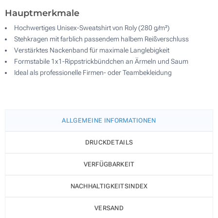
Hauptmerkmale
Hochwertiges Unisex-Sweatshirt von Roly (280 g/m²)
Stehkragen mit farblich passendem halbem Reißverschluss
Verstärktes Nackenband für maximale Langlebigkeit
Formstabile 1x1-Rippstrickbündchen an Ärmeln und Saum
Ideal als professionelle Firmen- oder Teambekleidung
ALLGEMEINE INFORMATIONEN
DRUCKDETAILS
VERFÜGBARKEIT
NACHHALTIGKEITSINDEX
VERSAND