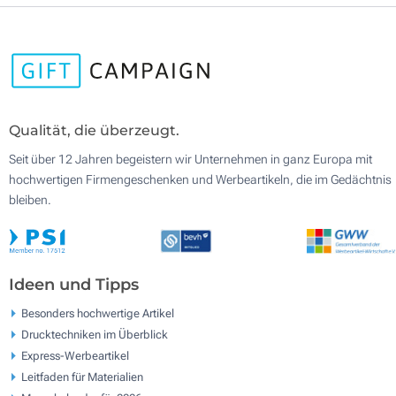
Qualität, die überzeugt.
Seit über 12 Jahren begeistern wir Unternehmen in ganz Europa mit
hochwertigen Firmengeschenken und Werbeartikeln, die im Gedächtnis
bleiben.
Ideen und Tipps
Besonders hochwertige Artikel
Drucktechniken im Überblick
Express-Werbeartikel
Leitfaden für Materialien