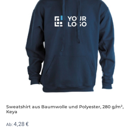
Sweatshirt aus Baumwolle und Polyester, 280 g/m²,
Keya
4,28 €
Ab: