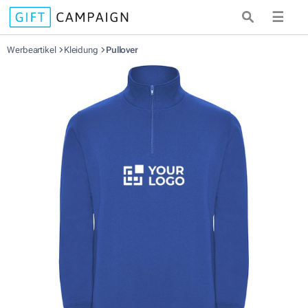
☰
Werbeartikel
Kleidung
Pullover