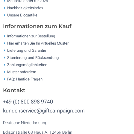
Messekalender für 2026
Nachhaltigkeitsindex
Unsere Blogartikel
Informationen zum Kauf
Informationen zur Bestellung
Hier erhalten Sie Ihr virtuelles Muster
Lieferung und Garantie
Stornierung und Rücksendung
Zahlungsmöglichkeiten
Muster anfordern
FAQ: Häufige Fragen
Kontakt
+49 (0) 800 898 9740
kundenservice@giftcampaign.com
Deutsche Niederlassung:
Edisonstraße 63 Haus A, 12459 Berlin