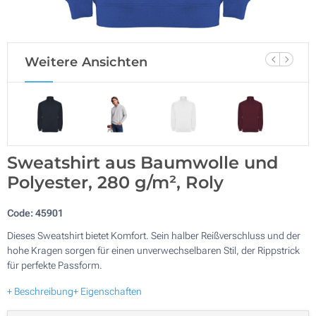
Weitere Ansichten
Sweatshirt aus Baumwolle und
Polyester, 280 g/m², Roly
Code:
45901
Dieses Sweatshirt bietet Komfort. Sein halber Reißverschluss und der
hohe Kragen sorgen für einen unverwechselbaren Stil, der Rippstrick
für perfekte Passform.
+ Beschreibung
+ Eigenschaften