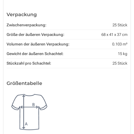
Verpackung
Zwischenverpackung:
25 Stück
Größe der äußeren Verpackung:
68 x 41 x 37 cm
Volumen der äußeren Verpackung:
0.103 m³
Gewicht der äußeren Schachtel:
15 kg
Stückzahl pro Schachtel:
25 Stück
Größentabelle