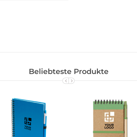
Beliebteste Produkte