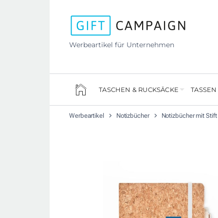
Werbeartikel für Unternehmen
TASCHEN & RUCKSÄCKE
TASSEN
Werbeartikel
Notizbücher
Notizbücher mit Stift