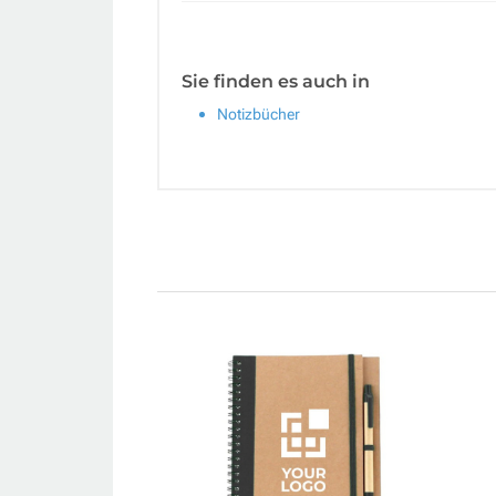
Sie finden es auch in
Notizbücher