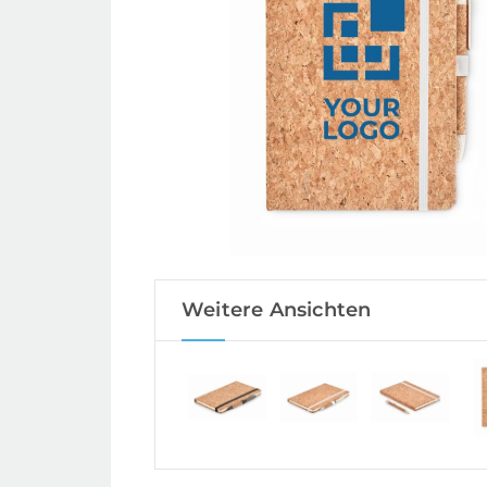
Weitere Ansichten