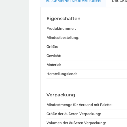
ALLGEMEINE INFORMATIONEN
DRUCKD
Eigenschaften
Produktnummer:
Mindestbestellung:
Größe:
Gewicht:
Material:
Herstellungsland:
Verpackung
Mindestmenge für Versand mit Palette:
Größe der äußeren Verpackung:
Volumen der äußeren Verpackung: