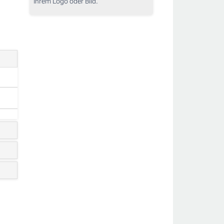
Ihrem Logo oder Bild.