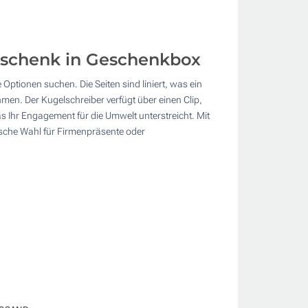
eschenk in Geschenkbox
ptionen suchen. Die Seiten sind liniert, was ein
men. Der Kugelschreiber verfügt über einen Clip,
s Ihr Engagement für die Umwelt unterstreicht. Mit
tische Wahl für Firmenpräsente oder