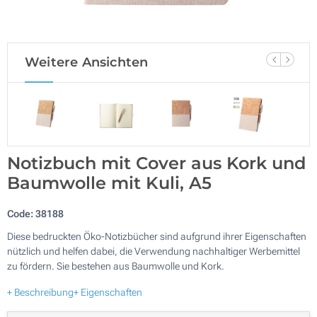
Weitere Ansichten
Notizbuch mit Cover aus Kork und
Baumwolle mit Kuli, A5
Code:
38188
Diese bedruckten Öko-Notizbücher sind aufgrund ihrer Eigenschaften
nützlich und helfen dabei, die Verwendung nachhaltiger Werbemittel
zu fördern. Sie bestehen aus Baumwolle und Kork.
+ Beschreibung
+ Eigenschaften