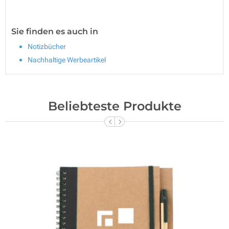
Sie finden es auch in
Notizbücher
Nachhaltige Werbeartikel
Beliebteste Produkte