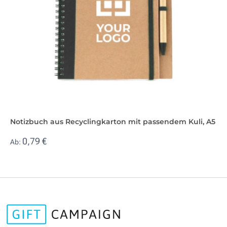
Notizbuch aus Recyclingkarton mit passendem Kuli, A5
0,79 €
Ab: