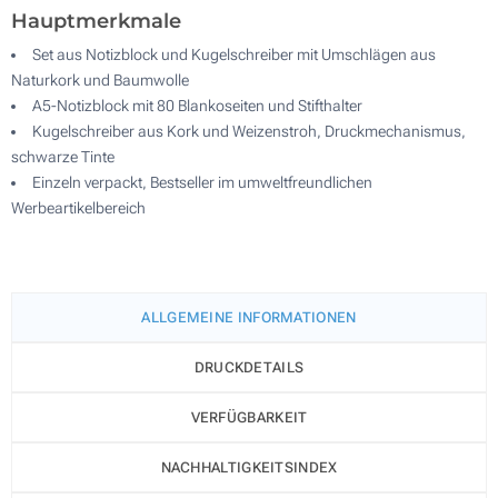
Hauptmerkmale
Set aus Notizblock und Kugelschreiber mit Umschlägen aus
Naturkork und Baumwolle
A5-Notizblock mit 80 Blankoseiten und Stifthalter
Kugelschreiber aus Kork und Weizenstroh, Druckmechanismus,
schwarze Tinte
Einzeln verpackt, Bestseller im umweltfreundlichen
Werbeartikelbereich
ALLGEMEINE INFORMATIONEN
DRUCKDETAILS
VERFÜGBARKEIT
NACHHALTIGKEITSINDEX