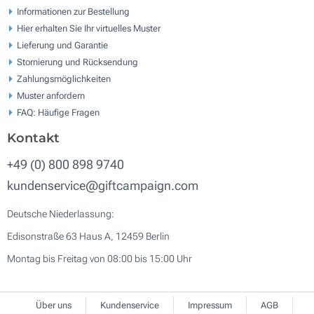
Informationen zur Bestellung
Hier erhalten Sie Ihr virtuelles Muster
Lieferung und Garantie
Stornierung und Rücksendung
Zahlungsmöglichkeiten
Muster anfordern
FAQ: Häufige Fragen
Kontakt
+49 (0) 800 898 9740
kundenservice@giftcampaign.com
Deutsche Niederlassung:
Edisonstraße 63 Haus A, 12459 Berlin
Montag bis Freitag von 08:00 bis 15:00 Uhr
Über uns
Kundenservice
Impressum
AGB