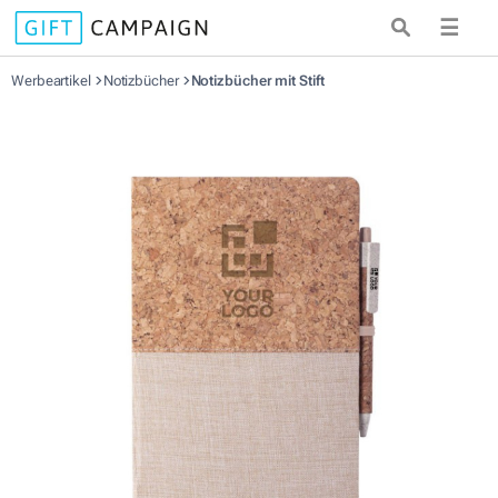
☰
Werbeartikel
Notizbücher
Notizbücher mit Stift