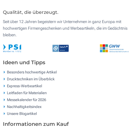
Qualität, die überzeugt.
Seit über 12 Jahren begeistern wir Unternehmen in ganz Europa mit
hochwertigen Firmengeschenken und Werbeartikeln, die im Gedächtnis
bleiben.
Ideen und Tipps
Besonders hochwertige Artikel
Drucktechniken im Überblick
Express-Werbeartikel
Leitfaden für Materialien
Messekalender für 2026
Nachhaltigkeitsindex
Unsere Blogartikel
Informationen zum Kauf