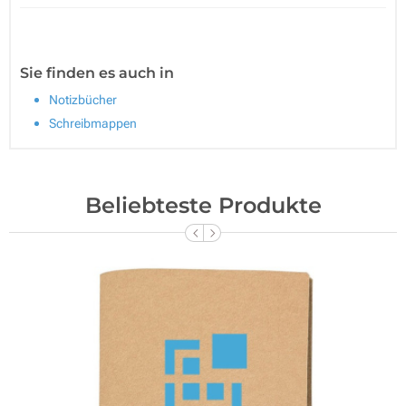
Sie finden es auch in
Notizbücher
Schreibmappen
Beliebteste Produkte