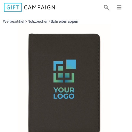
☰
Werbeartikel
Notizbücher
Schreibmappen