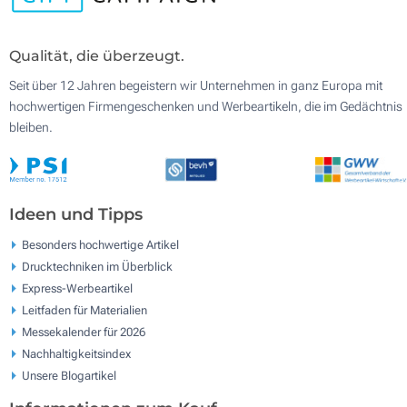
Qualität, die überzeugt.
Seit über 12 Jahren begeistern wir Unternehmen in ganz Europa mit
hochwertigen Firmengeschenken und Werbeartikeln, die im Gedächtnis
bleiben.
Ideen und Tipps
Besonders hochwertige Artikel
Drucktechniken im Überblick
Express-Werbeartikel
Leitfaden für Materialien
Messekalender für 2026
Nachhaltigkeitsindex
Unsere Blogartikel