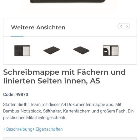
Weitere Ansichten
Schreibmappe mit Fächern und
linierten Seiten innen, A5
Code:
49870
Statten Sie Ihr Team mit dieser A4 Dokumentenmappe aus. Mit
Bambus-Notizblock, Stifthalter, Kartenfächern und großem Fach. Ein
praktisches Mitarbeitergeschenk.
+ Beschreibung
+ Eigenschaften