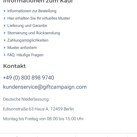
Informationen zum Kauf
Informationen zur Bestellung
Hier erhalten Sie Ihr virtuelles Muster
Lieferung und Garantie
Stornierung und Rücksendung
Zahlungsmöglichkeiten
Muster anfordern
FAQ: Häufige Fragen
Kontakt
+49 (0) 800 898 9740
kundenservice@giftcampaign.com
Deutsche Niederlassung:
Edisonstraße 63 Haus A, 12459 Berlin
Montag bis Freitag von 08:00 bis 15:00 Uhr