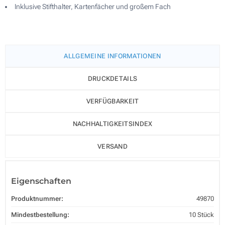
Inklusive Stifthalter, Kartenfächer und großem Fach
ALLGEMEINE INFORMATIONEN
DRUCKDETAILS
VERFÜGBARKEIT
NACHHALTIGKEITSINDEX
VERSAND
Eigenschaften
Produktnummer:
49870
Mindestbestellung:
10 Stück