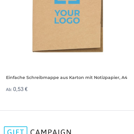
Einfache Schreibmappe aus Karton mit Notizpapier, A4
0,53 €
Ab: