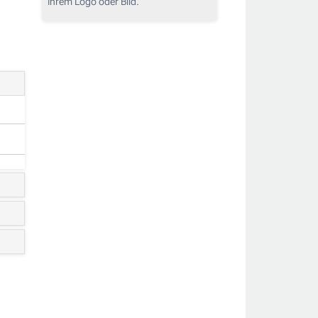
Ihrem Logo oder Bild.