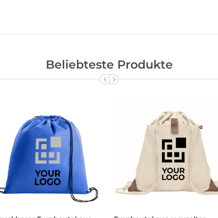
Beliebteste Produkte