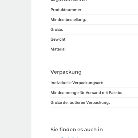
Produktnummer:
Mindestbestellung:
Größe:
Gewicht:
Material:
Verpackung
Individuelle Verpackungsart:
Mindestmenge für Versand mit Palette:
Größe der äußeren Verpackung:
Sie finden es auch in