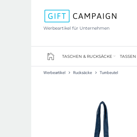
Werbeartikel für Unternehmen
TASCHEN & RUCKSÄCKE
TASSEN
Werbeartikel
Rucksäcke
Turnbeutel