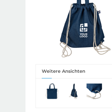
Weitere Ansichten