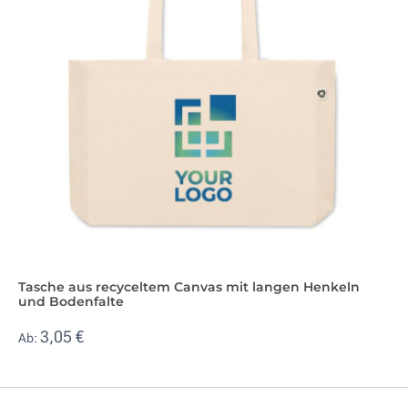
Tasche aus recyceltem Canvas mit langen Henkeln
und Bodenfalte
3,05 €
Ab: