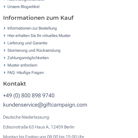
Unsere Blogartikel
Informationen zum Kauf
Informationen zur Bestellung
Hier erhalten Sie Ihr virtuelles Muster
Lieferung und Garantie
Stornierung und Rücksendung
Zahlungsmöglichkeiten
Muster anfordern
FAQ: Häufige Fragen
Kontakt
+49 (0) 800 898 9740
kundenservice@giftcampaign.com
Deutsche Niederlassung:
Edisonstraße 63 Haus A, 12459 Berlin
Montag bis Freitag von 08:00 bis 15:00 Uhr