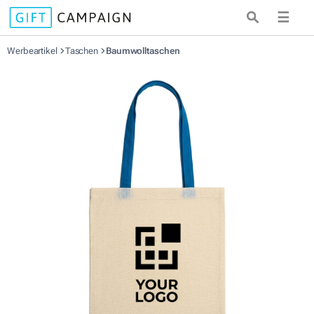
☰
Werbeartikel
Taschen
Baumwolltaschen