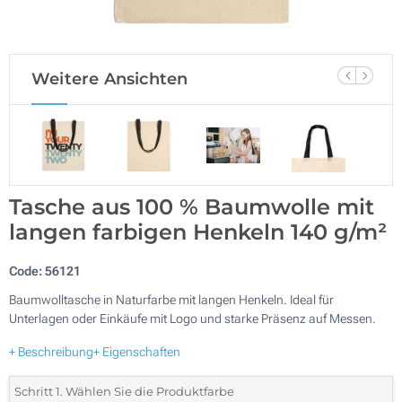
Weitere Ansichten
Tasche aus 100 % Baumwolle mit
langen farbigen Henkeln 140 g/m²
Code:
56121
Baumwolltasche in Naturfarbe mit langen Henkeln. Ideal für
Unterlagen oder Einkäufe mit Logo und starke Präsenz auf Messen.
+ Beschreibung
+ Eigenschaften
Schritt 1. Wählen Sie die Produktfarbe