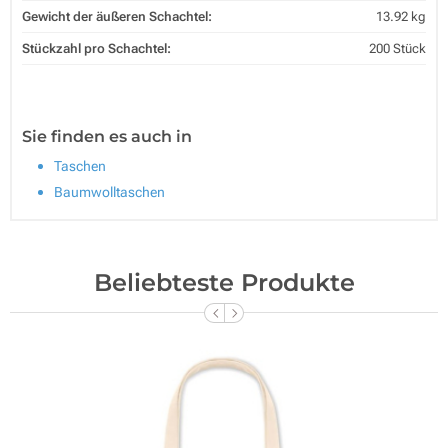
Gewicht der äußeren Schachtel:
13.92 kg
Stückzahl pro Schachtel:
200 Stück
Sie finden es auch in
Taschen
Baumwolltaschen
Beliebteste Produkte