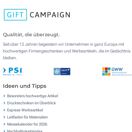
Qualität, die überzeugt.
Seit über 12 Jahren begeistern wir Unternehmen in ganz Europa mit
hochwertigen Firmengeschenken und Werbeartikeln, die im Gedächtnis
bleiben.
Ideen und Tipps
Besonders hochwertige Artikel
Drucktechniken im Überblick
Express-Werbeartikel
Leitfaden für Materialien
Messekalender für 2026
Nachhaltigkeitsindex