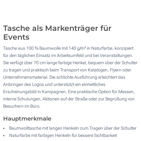
200
Aktualisieren
Andere Menge :
Tasche als Markenträger für
Events
Tasche aus 100 % Baumwolle mit 140 g/m² in Naturfarbe, konzipiert
für den täglichen Einsatz im Arbeitsumfeld und bei Veranstaltungen.
Sie verfügt über 70 cm lange farbige Henkel, bequem über der Schulter
zu tragen und praktisch beim Transport von Katalogen, Flyern oder
Unternehmensmaterial. Die schlichte Ausführung erleichtert das
Anbringen des Logos und unterstützt ein einheitliches
Erscheinungsbild in Kampagnen. Eine praktische Option für Messen,
interne Schulungen, Aktionen auf der Straße oder zur Begrüßung von
Besuchern im Büro.
Hauptmerkmale
Baumwolltasche mit langen Henkeln zum Tragen über der Schulter
Naturfarbe mit farbigen Henkeln für bessere Sichtbarkeit