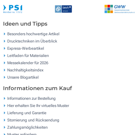
Ideen und Tipps
Besonders hochwertige Artikel
Drucktechniken im Überblick
Express-Werbeartikel
Leitfaden für Materialien
Messekalender für 2026
Nachhaltigkeitsindex
Unsere Blogartikel
Informationen zum Kauf
Informationen zur Bestellung
Hier erhalten Sie Ihr virtuelles Muster
Lieferung und Garantie
Stornierung und Rücksendung
Zahlungsmöglichkeiten
Muster anfordern