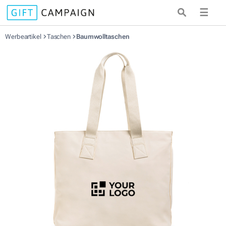
☰
Werbeartikel
Taschen
Baumwolltaschen