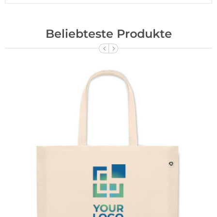
Beliebteste Produkte