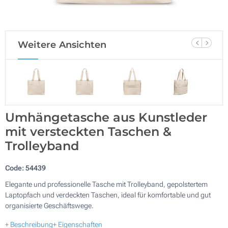
Weitere Ansichten
Umhängetasche aus Kunstleder
mit versteckten Taschen &
Trolleyband
Code:
54439
Elegante und professionelle Tasche mit Trolleyband, gepolstertem
Laptopfach und verdeckten Taschen, ideal für komfortable und gut
organisierte Geschäftswege.
+ Beschreibung
+ Eigenschaften