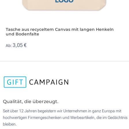
Tasche aus recyceltem Canvas mit langen Henkeln
und Bodenfalte
3,05 €
Ab:
Qualität, die überzeugt.
Seit über 12 Jahren begeistern wir Unternehmen in ganz Europa mit
hochwertigen Firmengeschenken und Werbeartikeln, die im Gedächtnis
bleiben.