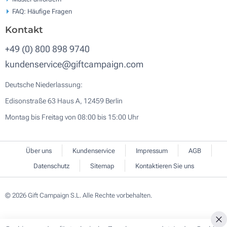
FAQ: Häufige Fragen
Kontakt
+49 (0) 800 898 9740
kundenservice@giftcampaign.com
Deutsche Niederlassung:
Edisonstraße 63 Haus A, 12459 Berlin
Montag bis Freitag von 08:00 bis 15:00 Uhr
Über uns
Kundenservice
Impressum
AGB
Datenschutz
Sitemap
Kontaktieren Sie uns
© 2026 Gift Campaign S.L. Alle Rechte vorbehalten.