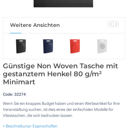
Weitere Ansichten
Günstige Non Woven Tasche mit
gestanztem Henkel 80 g/m²
Minimart
Code:
32274
Wenn Sie ein knappes Budget haben und einen Werbeartikel für Ihre
Veranstaltung suchen, ist dies eines der einfachsten Modelle für
Vliestaschen, die sich bedrucken lassen.
+ Beschreibung
+ Eigenschaften