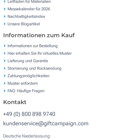
Leitfaden für Materialien
Messekalender für 2026
Nachhaltigkeitsindex
Unsere Blogartikel
Informationen zum Kauf
Informationen zur Bestellung
Hier erhalten Sie Ihr virtuelles Muster
Lieferung und Garantie
Stornierung und Rücksendung
Zahlungsmöglichkeiten
Muster anfordern
FAQ: Häufige Fragen
Kontakt
+49 (0) 800 898 9740
kundenservice@giftcampaign.com
Deutsche Niederlassung: