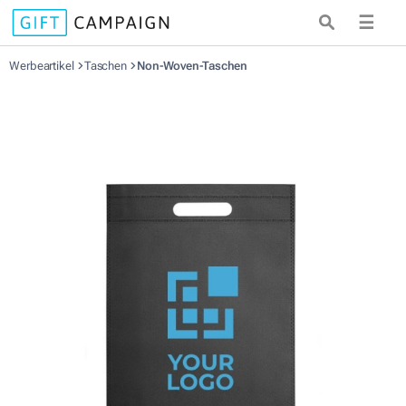
☰
Werbeartikel
Taschen
Non-Woven-Taschen