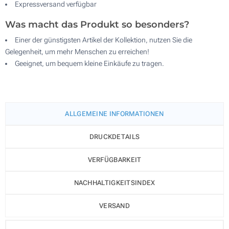
Expressversand verfügbar
Was macht das Produkt so besonders?
Einer der günstigsten Artikel der Kollektion, nutzen Sie die
Gelegenheit, um mehr Menschen zu erreichen!
Geeignet, um bequem kleine Einkäufe zu tragen.
ALLGEMEINE INFORMATIONEN
DRUCKDETAILS
VERFÜGBARKEIT
NACHHALTIGKEITSINDEX
VERSAND