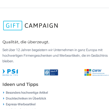
Qualität, die überzeugt.
Seit über 12 Jahren begeistern wir Unternehmen in ganz Europa mit
hochwertigen Firmengeschenken und Werbeartikeln, die im Gedächtnis
bleiben.
Ideen und Tipps
Besonders hochwertige Artikel
Drucktechniken im Überblick
Express-Werbeartikel