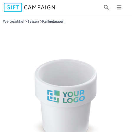
☰
Werbeartikel
Tassen
Kaffeetassen