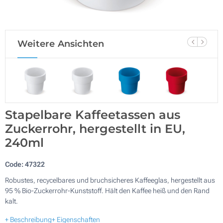
Weitere Ansichten
Stapelbare Kaffeetassen aus
Zuckerrohr, hergestellt in EU,
240ml
Code:
47322
Robustes, recycelbares und bruchsicheres Kaffeeglas, hergestellt aus
95 % Bio-Zuckerrohr-Kunststoff. Hält den Kaffee heiß und den Rand
kalt.
+ Beschreibung
+ Eigenschaften