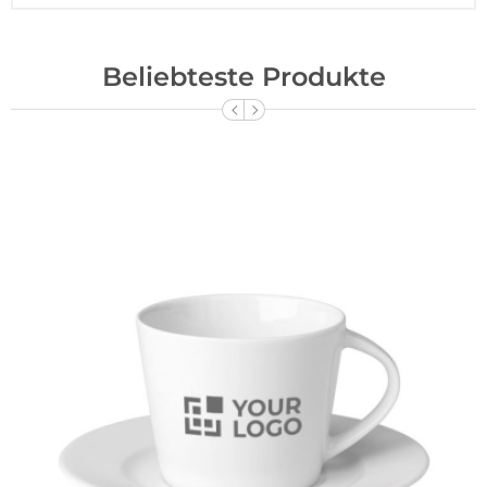
Beliebteste Produkte