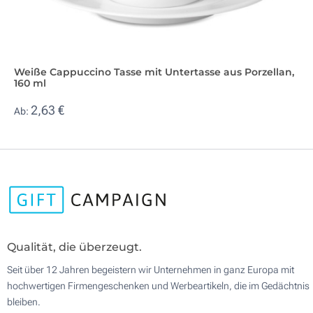
Weiße Cappuccino Tasse mit Untertasse aus Porzellan,
160 ml
2,63 €
Ab:
Qualität, die überzeugt.
Seit über 12 Jahren begeistern wir Unternehmen in ganz Europa mit
hochwertigen Firmengeschenken und Werbeartikeln, die im Gedächtnis
bleiben.