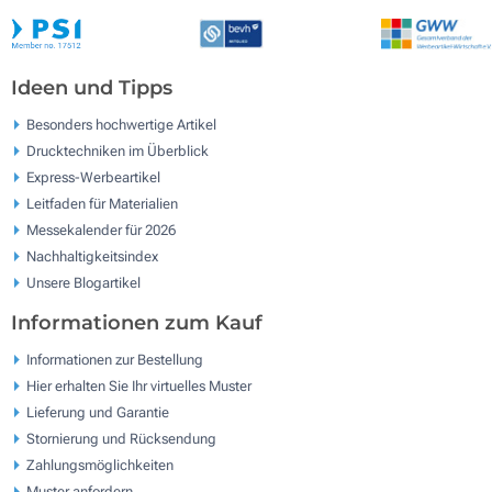
Ideen und Tipps
Besonders hochwertige Artikel
Drucktechniken im Überblick
Express-Werbeartikel
Leitfaden für Materialien
Messekalender für 2026
Nachhaltigkeitsindex
Unsere Blogartikel
Informationen zum Kauf
Informationen zur Bestellung
Hier erhalten Sie Ihr virtuelles Muster
Lieferung und Garantie
Stornierung und Rücksendung
Zahlungsmöglichkeiten
Muster anfordern