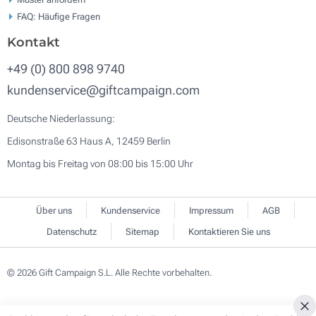
FAQ: Häufige Fragen
Kontakt
+49 (0) 800 898 9740
kundenservice@giftcampaign.com
Deutsche Niederlassung:
Edisonstraße 63 Haus A, 12459 Berlin
Montag bis Freitag von 08:00 bis 15:00 Uhr
Über uns
Kundenservice
Impressum
AGB
Datenschutz
Sitemap
Kontaktieren Sie uns
© 2026 Gift Campaign S.L. Alle Rechte vorbehalten.