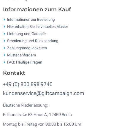
Informationen zum Kauf
Informationen zur Bestellung
Hier erhalten Sie Ihr virtuelles Muster
Lieferung und Garantie
Stornierung und Rücksendung
Zahlungsmöglichkeiten
Muster anfordern
FAQ: Häufige Fragen
Kontakt
+49 (0) 800 898 9740
kundenservice@giftcampaign.com
Deutsche Niederlassung:
Edisonstraße 63 Haus A, 12459 Berlin
Montag bis Freitag von 08:00 bis 15:00 Uhr