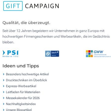
Qualität, die überzeugt.
Seit über 12 Jahren begeistern wir Unternehmen in ganz Europa mit
hochwertigen Firmengeschenken und Werbeartikeln, die im Gedächtnis
bleiben.
Ideen und Tipps
Besonders hochwertige Artikel
Drucktechniken im Überblick
Express-Werbeartikel
Leitfaden für Materialien
Messekalender für 2026
Nachhaltigkeitsindex
Unsere Blogartikel