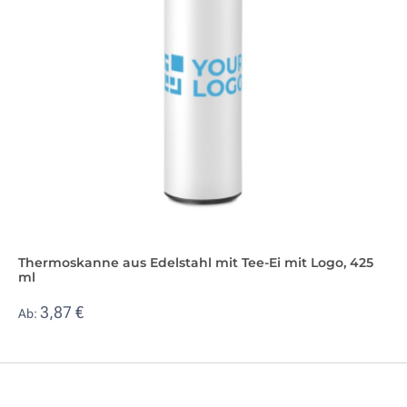
Thermoskanne aus Edelstahl mit Tee-Ei mit Logo, 425
ml
3,87 €
Ab: