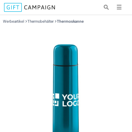
☰
Werbeartikel
Thermobehälter
Thermoskanne