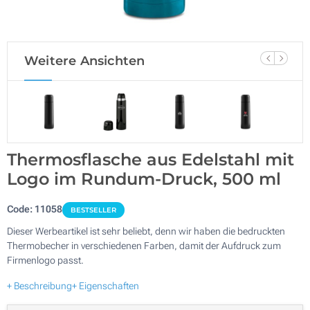
Weitere Ansichten
Thermosflasche aus Edelstahl mit
Logo im Rundum-Druck, 500 ml
Code:
11058
BESTSELLER
Dieser Werbeartikel ist sehr beliebt, denn wir haben die bedruckten
Thermobecher in verschiedenen Farben, damit der Aufdruck zum
Firmenlogo passt.
+ Beschreibung
+ Eigenschaften