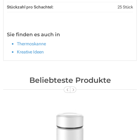
Stückzahl pro Schachtel:
25 Stück
Sie finden es auch in
Thermoskanne
Kreative Ideen
Beliebteste Produkte