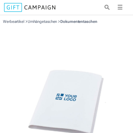
☰
Werbeartikel
Umhängetaschen
Dokumententaschen