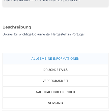
250
500
Aktualisieren
Andere Menge :
Beschreibung
Ordner für wichtige Dokumente. Hergestellt in Portugal.
ALLGEMEINE INFORMATIONEN
DRUCKDETAILS
VERFÜGBARKEIT
NACHHALTIGKEITSINDEX
VERSAND