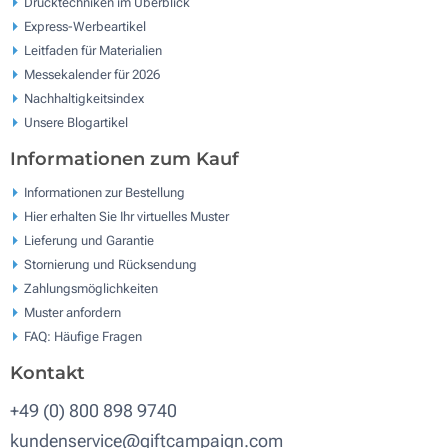
Drucktechniken im Überblick
Express-Werbeartikel
Leitfaden für Materialien
Messekalender für 2026
Nachhaltigkeitsindex
Unsere Blogartikel
Informationen zum Kauf
Informationen zur Bestellung
Hier erhalten Sie Ihr virtuelles Muster
Lieferung und Garantie
Stornierung und Rücksendung
Zahlungsmöglichkeiten
Muster anfordern
FAQ: Häufige Fragen
Kontakt
+49 (0) 800 898 9740
kundenservice@giftcampaign.com