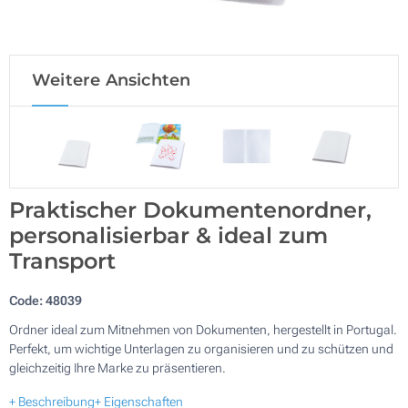
Weitere Ansichten
Praktischer Dokumentenordner,
personalisierbar & ideal zum
Transport
Code:
48039
Ordner ideal zum Mitnehmen von Dokumenten, hergestellt in Portugal.
Perfekt, um wichtige Unterlagen zu organisieren und zu schützen und
gleichzeitig Ihre Marke zu präsentieren.
+ Beschreibung
+ Eigenschaften