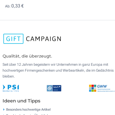
0,33 €
Ab:
Qualität, die überzeugt.
Seit über 12 Jahren begeistern wir Unternehmen in ganz Europa mit
hochwertigen Firmengeschenken und Werbeartikeln, die im Gedächtnis
bleiben.
Ideen und Tipps
Besonders hochwertige Artikel