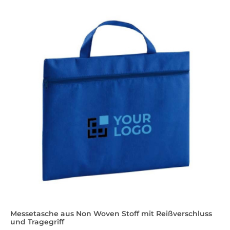
Messetasche aus Non Woven Stoff mit Reißverschluss
und Tragegriff