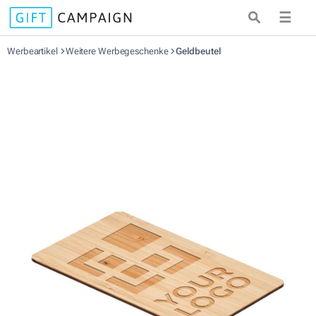
☰
Werbeartikel
Weitere Werbegeschenke
Geldbeutel