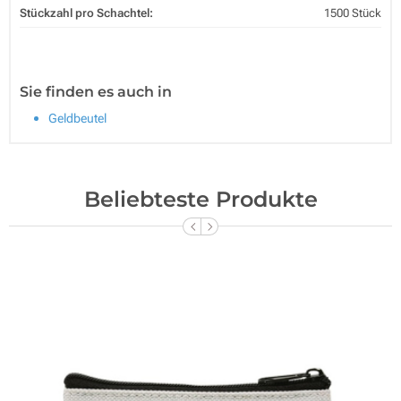
Stückzahl pro Schachtel:
1500 Stück
Sie finden es auch in
Geldbeutel
Beliebteste Produkte