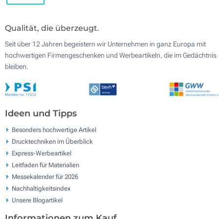
Qualität, die überzeugt.
Seit über 12 Jahren begeistern wir Unternehmen in ganz Europa mit
hochwertigen Firmengeschenken und Werbeartikeln, die im Gedächtnis
bleiben.
Ideen und Tipps
Besonders hochwertige Artikel
Drucktechniken im Überblick
Express-Werbeartikel
Leitfaden für Materialien
Messekalender für 2026
Nachhaltigkeitsindex
Unsere Blogartikel
Informationen zum Kauf