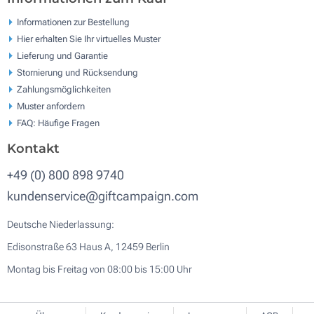
Informationen zur Bestellung
Hier erhalten Sie Ihr virtuelles Muster
Lieferung und Garantie
Stornierung und Rücksendung
Zahlungsmöglichkeiten
Muster anfordern
FAQ: Häufige Fragen
Kontakt
+49 (0) 800 898 9740
kundenservice@giftcampaign.com
Deutsche Niederlassung:
Edisonstraße 63 Haus A, 12459 Berlin
Montag bis Freitag von 08:00 bis 15:00 Uhr