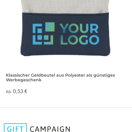
Klassischer Geldbeutel aus Polyester als günstiges
Werbegeschenk
0,53 €
Ab: