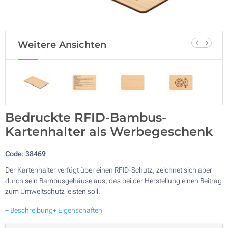
Weitere Ansichten
Bedruckte RFID-Bambus-
Kartenhalter als Werbegeschenk
Code:
38469
Der Kartenhalter verfügt über einen RFID-Schutz, zeichnet sich aber
durch sein Bambusgehäuse aus, das bei der Herstellung einen Beitrag
zum Umweltschutz leisten soll.
+ Beschreibung
+ Eigenschaften