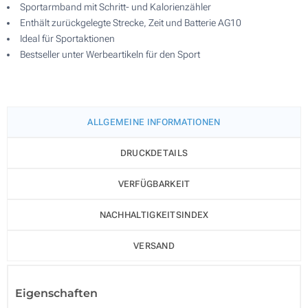
Sportarmband mit Schritt- und Kalorienzähler
Enthält zurückgelegte Strecke, Zeit und Batterie AG10
Ideal für Sportaktionen
Bestseller unter Werbeartikeln für den Sport
ALLGEMEINE INFORMATIONEN
DRUCKDETAILS
VERFÜGBARKEIT
NACHHALTIGKEITSINDEX
VERSAND
Eigenschaften