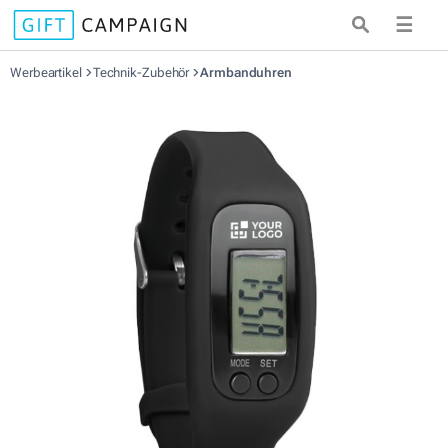
☰
Werbeartikel
Technik-Zubehör
Armbanduhren