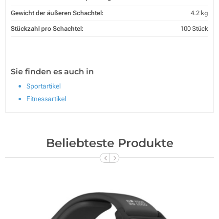
Gewicht der äußeren Schachtel:
4.2 kg
Stückzahl pro Schachtel:
100 Stück
Sie finden es auch in
Sportartikel
Fitnessartikel
Beliebteste Produkte