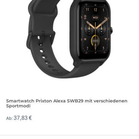
Smartwatch Prixton Alexa SWB29 mit verschiedenen
Sportmodi
37,83 €
Ab: