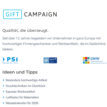
Qualität, die überzeugt.
Seit über 12 Jahren begeistern wir Unternehmen in ganz Europa mit
hochwertigen Firmengeschenken und Werbeartikeln, die im Gedächtnis
bleiben.
Ideen und Tipps
Besonders hochwertige Artikel
Drucktechniken im Überblick
Express-Werbeartikel
Leitfaden für Materialien
Messekalender für 2026