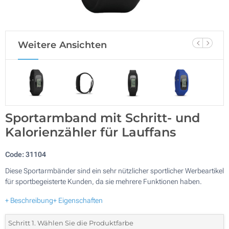
Weitere Ansichten
Sportarmband mit Schritt- und
Kalorienzähler für Lauffans
Code:
31104
Diese Sportarmbänder sind ein sehr nützlicher sportlicher Werbeartikel
für sportbegeisterte Kunden, da sie mehrere Funktionen haben.
+ Beschreibung
+ Eigenschaften
Schritt 1. Wählen Sie die Produktfarbe