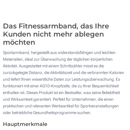
500
Aktualisieren
Andere Menge :
Das Fitnessarmband, das Ihre
Kunden nicht mehr ablegen
möchten
Sportarmband, hergestellt aus widerstandsfähigen und leichten
Materialien, ideal zur Überwachung der täglichen körperlichen
Aktivität. Ausgestattet mit einem Schrittzähler misst es die
zurückgelegte Distanz, die Aktivitätszeit und die verbrannten Kalorien
und liefert Ihnen wesentliche Daten zur Leistungsüberwachung. Es
funktioniert mit einer AG10-Knopfzelle, die zu Ihrer Bequemlichkeit
enthalten ist. Dieses Produkt ist ein Bestseller, was seine Beliebtheit
und Wirksamkeit garantiert. Perfekt für Unternehmen, die einen
praktischen und relevanten Werbeartikel für Sportveranstaltungen
oder betriebliche Gesundheitsprogramme suchen.
Hauptmerkmale