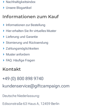
Nachhaltigkeitsindex
Unsere Blogartikel
Informationen zum Kauf
Informationen zur Bestellung
Hier erhalten Sie Ihr virtuelles Muster
Lieferung und Garantie
Stornierung und Rücksendung
Zahlungsmöglichkeiten
Muster anfordern
FAQ: Häufige Fragen
Kontakt
+49 (0) 800 898 9740
kundenservice@giftcampaign.com
Deutsche Niederlassung:
Edisonstraße 63 Haus A, 12459 Berlin