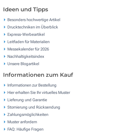
Ideen und Tipps
Besonders hochwertige Artikel
Drucktechniken im Überblick
Express-Werbeartikel
Leitfaden für Materialien
Messekalender für 2026
Nachhaltigkeitsindex
Unsere Blogartikel
Informationen zum Kauf
Informationen zur Bestellung
Hier erhalten Sie Ihr virtuelles Muster
Lieferung und Garantie
Stornierung und Rücksendung
Zahlungsmöglichkeiten
Muster anfordern
FAQ: Häufige Fragen