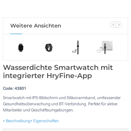
Weitere Ansichten
Wasserdichte Smartwatch mit
integrierter HryFine-App
Code:
43801
Smartwatch mit IPS-Bildschirm und Silikonarmband, umfassender
Gesundheitsüberwachung und BT-Verbindung. Perfekt für aktive
Mitarbeiter und Geschäftsumgebungen.
+ Beschreibung
+ Eigenschaften