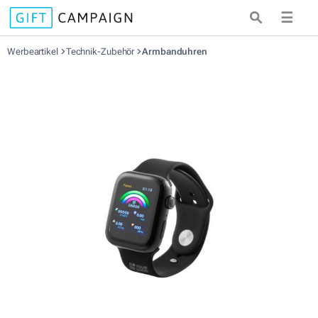
☰
Werbeartikel
Technik-Zubehör
Armbanduhren