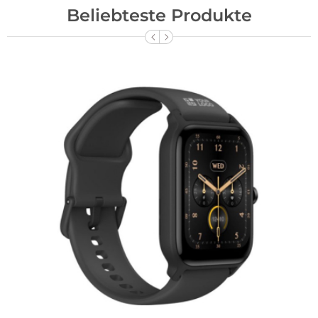
Beliebteste Produkte