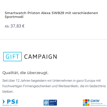
Smartwatch Prixton Alexa SWB29 mit verschiedenen
Sportmodi
37,83 €
Ab:
Qualität, die überzeugt.
Seit über 12 Jahren begeistern wir Unternehmen in ganz Europa mit
hochwertigen Firmengeschenken und Werbeartikeln, die im Gedächtnis
bleiben.