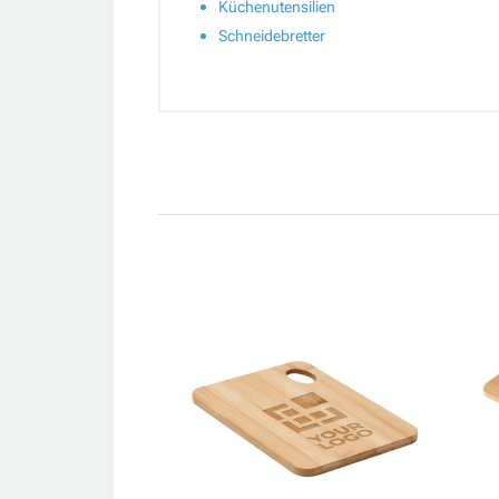
Küchenutensilien
Schneidebretter