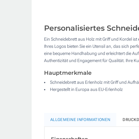
Personalisiertes Schnei
Ein Schneidebrett aus Holz mit Griff und Kordel i
Ihres Logos bieten Sie ein Utensil an, das sich perf
eine bequeme Handhabung und erleichtert die Aufbew
Authentizität und Engagement für Qualität. Ihre 
Hauptmerkmale
Schneidebrett aus Erlenholz mit Griff und Aufh
Hergestellt in Europa aus EU-Erlenholz
ALLGEMEINE INFORMATIONEN
DRUCKD