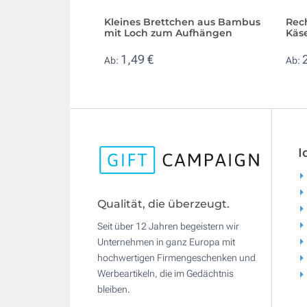
Kleines Brettchen aus Bambus
Rec
mit Loch zum Aufhängen
Käs
1,49 €
Ab:
Ab:
I
Qualität, die überzeugt.
Seit über 12 Jahren begeistern wir
Unternehmen in ganz Europa mit
hochwertigen Firmengeschenken und
Werbeartikeln, die im Gedächtnis
bleiben.