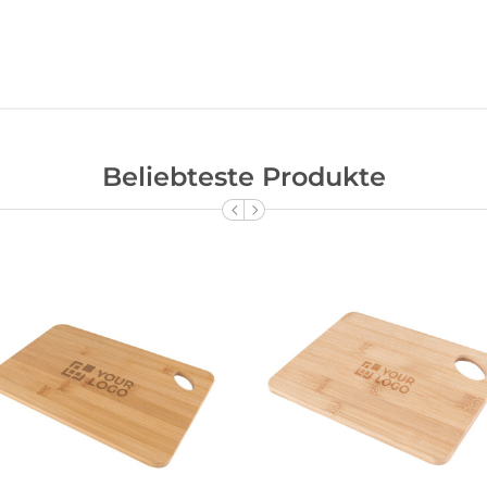
Beliebteste Produkte