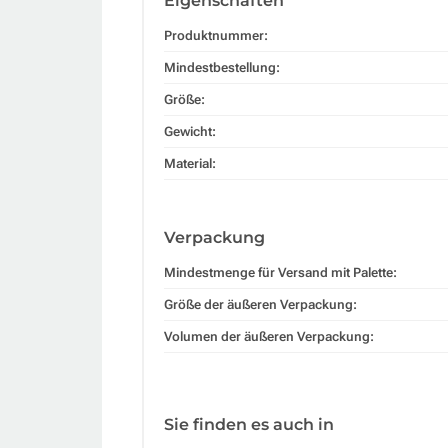
Eigenschaften
Produktnummer:
Mindestbestellung:
Größe:
Gewicht:
Material:
Verpackung
Mindestmenge für Versand mit Palette:
Größe der äußeren Verpackung:
Volumen der äußeren Verpackung:
Sie finden es auch in