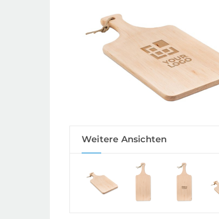
Weitere Ansichten