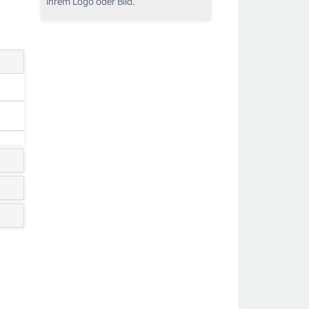
Ihrem Logo oder Bild.