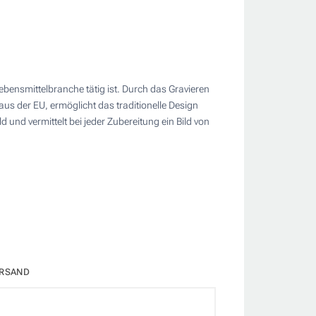
ebensmittelbranche tätig ist. Durch das Gravieren
 aus der EU, ermöglicht das traditionelle Design
und vermittelt bei jeder Zubereitung ein Bild von
RSAND