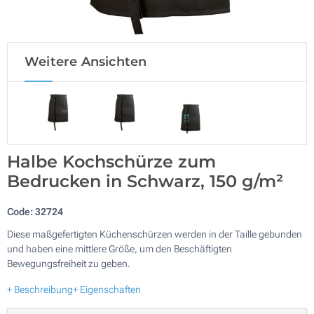
Weitere Ansichten
Halbe Kochschürze zum
Bedrucken in Schwarz, 150 g/m²
Code:
32724
Diese maßgefertigten Küchenschürzen werden in der Taille gebunden
und haben eine mittlere Größe, um den Beschäftigten
Bewegungsfreiheit zu geben.
+ Beschreibung
+ Eigenschaften