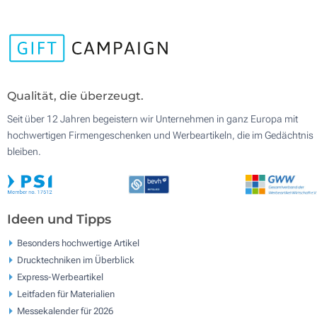
Qualität, die überzeugt.
Seit über 12 Jahren begeistern wir Unternehmen in ganz Europa mit
hochwertigen Firmengeschenken und Werbeartikeln, die im Gedächtnis
bleiben.
Ideen und Tipps
Besonders hochwertige Artikel
Drucktechniken im Überblick
Express-Werbeartikel
Leitfaden für Materialien
Messekalender für 2026