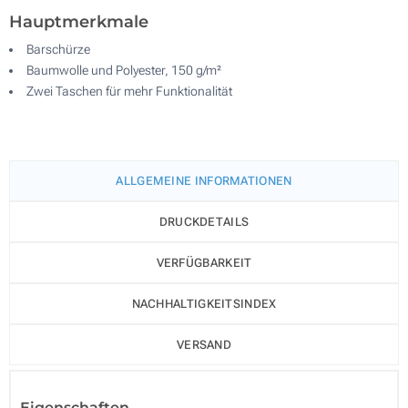
Hauptmerkmale
Barschürze
Baumwolle und Polyester, 150 g/m²
Zwei Taschen für mehr Funktionalität
ALLGEMEINE INFORMATIONEN
DRUCKDETAILS
VERFÜGBARKEIT
NACHHALTIGKEITSINDEX
VERSAND
Eigenschaften