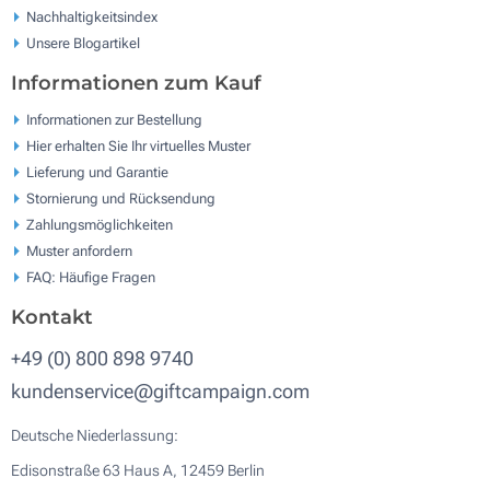
Nachhaltigkeitsindex
Unsere Blogartikel
Informationen zum Kauf
Informationen zur Bestellung
Hier erhalten Sie Ihr virtuelles Muster
Lieferung und Garantie
Stornierung und Rücksendung
Zahlungsmöglichkeiten
Muster anfordern
FAQ: Häufige Fragen
Kontakt
+49 (0) 800 898 9740
kundenservice@giftcampaign.com
Deutsche Niederlassung:
Edisonstraße 63 Haus A, 12459 Berlin