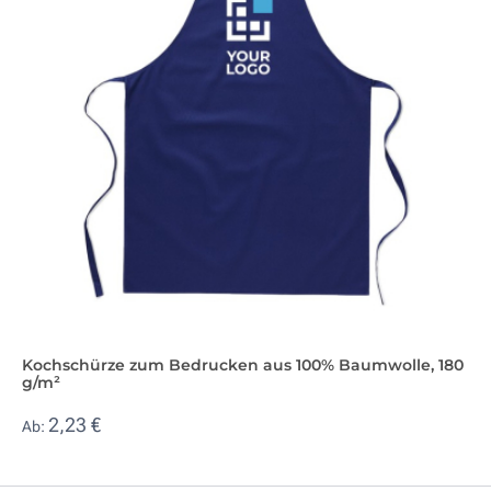
Kochschürze zum Bedrucken aus 100% Baumwolle, 180
g/m²
2,23 €
Ab: